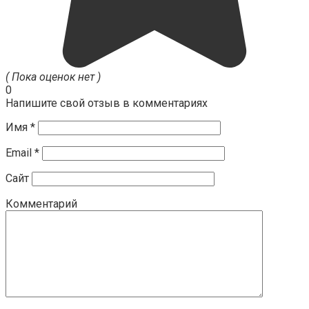
( Пока оценок нет )
0
Напишите свой отзыв в комментариях
Имя
*
Email
*
Сайт
Комментарий