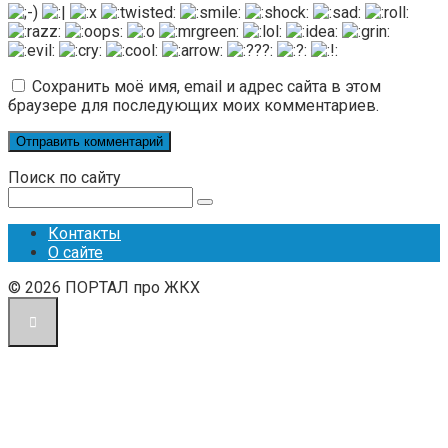
Сохранить моё имя, email и адрес сайта в этом
браузере для последующих моих комментариев.
Поиск по сайту
Поиск:
Контакты
О сайте
© 2026 ПОРТАЛ про ЖКХ