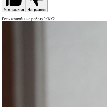
Мне нравится
Не нравится
Есть жалобы на работу ЖКХ?