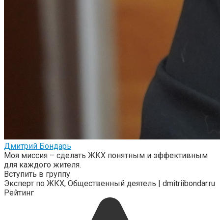
Дмитрий Бондарь
Моя миссия – сделать ЖКХ понятным и эффективным
для каждого жителя.
Вступить в группу
Эксперт по ЖКХ, Общественный деятель | dmitriibondar.ru
Рейтинг