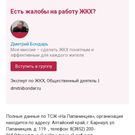
Есть жалобы на работу ЖКХ?
Дмитрий Бондарь
Моя миссия – сделать ЖКХ понятным и
эффективным для каждого жителя.
Вступить в группу
Эксперт по ЖКХ, Общественный деятель |
dmitriibondar.ru
Полные данные по ТСЖ «На Папанинцев», организация
находится по адресу: Алтайский край, г. Барнаул, ул.
Папанинцев, д. 119 , телефон: 8(3852) 200-