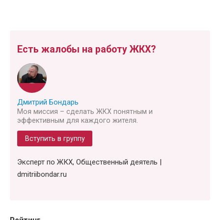
Есть жалобы на работу ЖКХ?
Дмитрий Бондарь
Моя миссия – сделать ЖКХ понятным и
эффективным для каждого жителя.
Вступить в группу
Эксперт по ЖКХ, Общественный деятель |
dmitriibondar.ru