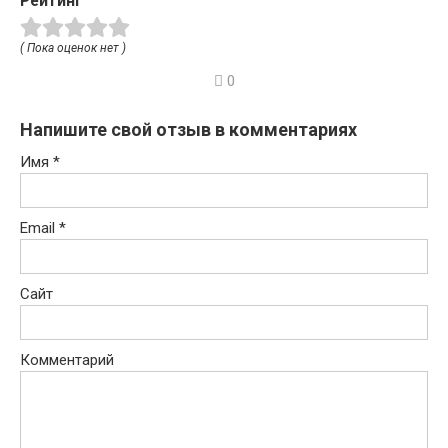
Рейтинг
( Пока оценок нет )
0
Напишите свой отзыв в комментариях
Имя
*
Email
*
Сайт
Комментарий