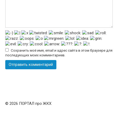
Сохранить моё имя, email и адрес сайта в этом браузере для
последующих моих комментариев.
© 2026 ПОРТАЛ про ЖКХ