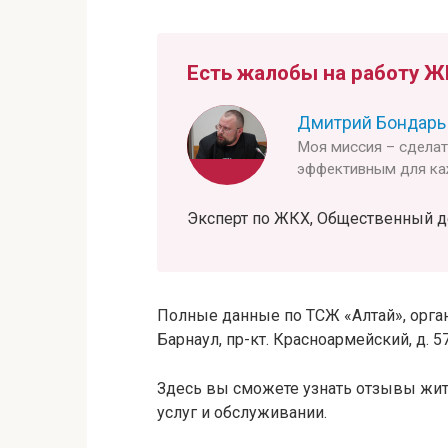
Есть жалобы на работу Ж
Дмитрий Бондарь
Моя миссия – сдела
эффективным для ка
Эксперт по ЖКХ, Общественный деят
Полные данные по ТСЖ «Алтай», органи
Барнаул, пр-кт. Красноармейский, д. 57
Здесь вы сможете узнать отзывы жит
услуг и обслуживании.