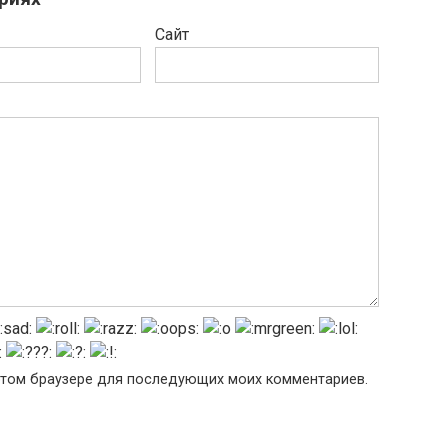
Сайт
в этом браузере для последующих моих комментариев.