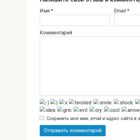
Имя
*
Email
*
Комментарий
Сохранить моё имя, email и адрес сайта 