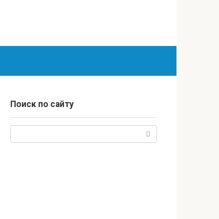
Поиск по сайту
Поиск: