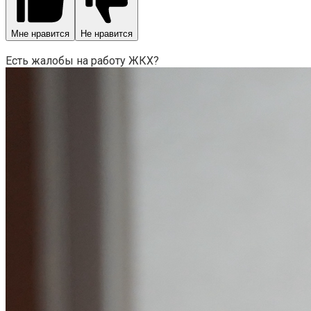
Мне нравится
Не нравится
Есть жалобы на работу ЖКХ?