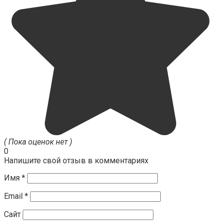
( Пока оценок нет )
0
Напишите свой отзыв в комментариях
Имя
*
Email
*
Сайт