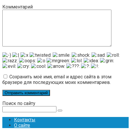
Комментарий
Сохранить моё имя, email и адрес сайта в этом
браузере для последующих моих комментариев.
Поиск по сайту
Поиск:
Контакты
О сайте