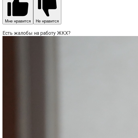
Мне нравится
Не нравится
Есть жалобы на работу ЖКХ?