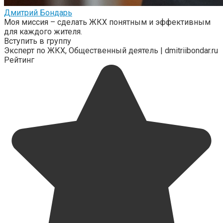
Дмитрий Бондарь
Моя миссия – сделать ЖКХ понятным и эффективным
для каждого жителя.
Вступить в группу
Эксперт по ЖКХ, Общественный деятель | dmitriibondar.ru
Рейтинг