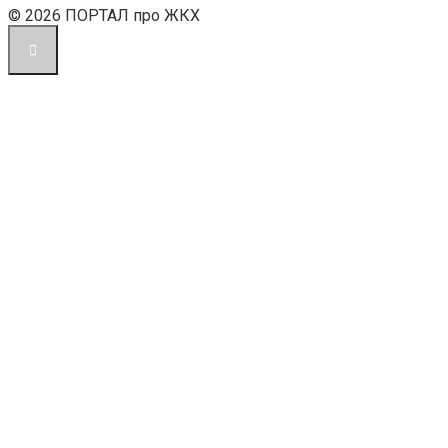
© 2026 ПОРТАЛ про ЖКХ