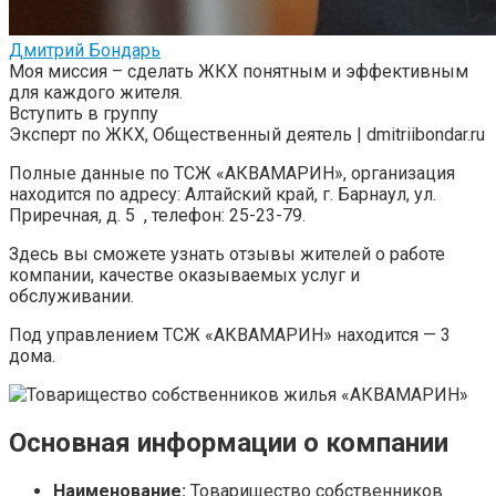
Дмитрий Бондарь
Моя миссия – сделать ЖКХ понятным и эффективным
для каждого жителя.
Вступить в группу
Эксперт по ЖКХ, Общественный деятель | dmitriibondar.ru
Полные данные по ТСЖ «АКВАМАРИН», организация
находится по адресу: Алтайский край, г. Барнаул, ул.
Приречная, д. 5 , телефон: 25-23-79.
Здесь вы сможете узнать отзывы жителей о работе
компании, качестве оказываемых услуг и
обслуживании.
Под управлением ТСЖ «АКВАМАРИН» находится — 3
дома.
Основная информации о компании
Наименование:
Товарищество собственников