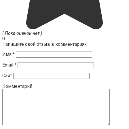
( Пока оценок нет )
0
Напишите свой отзыв в комментариях
Имя
*
Email
*
Сайт
Комментарий