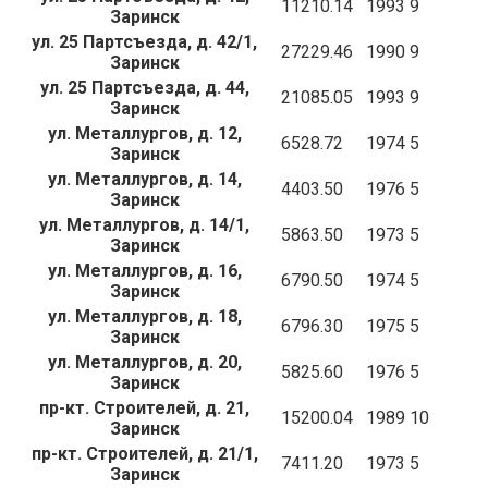
11210.14
1993
9
Заринск
ул. 25 Партсъезда, д. 42/1,
27229.46
1990
9
Заринск
ул. 25 Партсъезда, д. 44,
21085.05
1993
9
Заринск
ул. Металлургов, д. 12,
6528.72
1974
5
Заринск
ул. Металлургов, д. 14,
4403.50
1976
5
Заринск
ул. Металлургов, д. 14/1,
5863.50
1973
5
Заринск
ул. Металлургов, д. 16,
6790.50
1974
5
Заринск
ул. Металлургов, д. 18,
6796.30
1975
5
Заринск
ул. Металлургов, д. 20,
5825.60
1976
5
Заринск
пр-кт. Строителей, д. 21,
15200.04
1989
10
Заринск
пр-кт. Строителей, д. 21/1,
7411.20
1973
5
Заринск