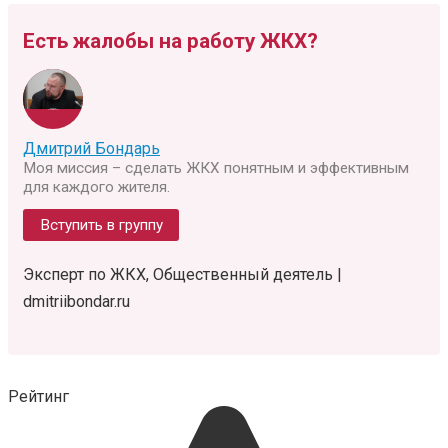
Есть жалобы на работу ЖКХ?
Дмитрий Бондарь
Моя миссия – сделать ЖКХ понятным и эффективным
для каждого жителя.
Вступить в группу
Эксперт по ЖКХ, Общественный деятель |
dmitriibondar.ru
Рейтинг