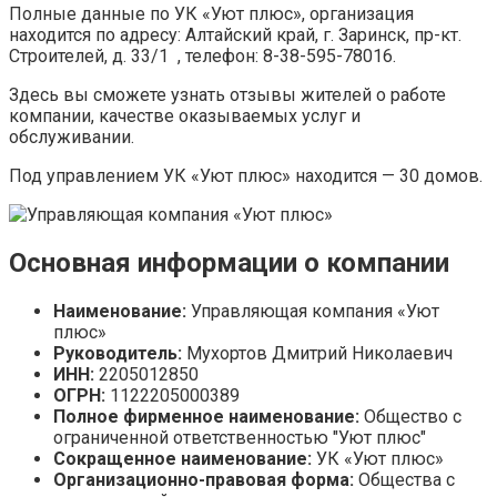
Полные данные по УК «Уют плюс», организация
находится по адресу: Алтайский край, г. Заринск, пр-кт.
Строителей, д. 33/1 , телефон: 8-38-595-78016.
Здесь вы сможете узнать отзывы жителей о работе
компании, качестве оказываемых услуг и
обслуживании.
Под управлением УК «Уют плюс» находится — 30 домов.
Основная информации о компании
Наименование:
Управляющая компания «Уют
плюс»
Руководитель:
Мухортов Дмитрий Николаевич
ИНН:
2205012850
ОГРН:
1122205000389
Полное фирменное наименование:
Общество с
ограниченной ответственностью "Уют плюс"
Сокращенное наименование:
УК «Уют плюс»
Организационно-правовая форма:
Общества с