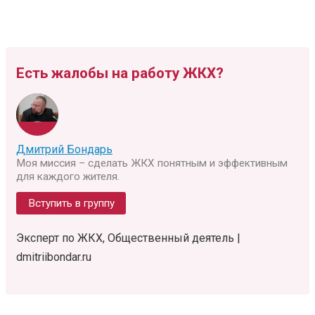
Есть жалобы на работу ЖКХ?
Дмитрий Бондарь
Моя миссия – сделать ЖКХ понятным и эффективным
для каждого жителя.
Вступить в группу
Эксперт по ЖКХ, Общественный деятель |
dmitriibondar.ru