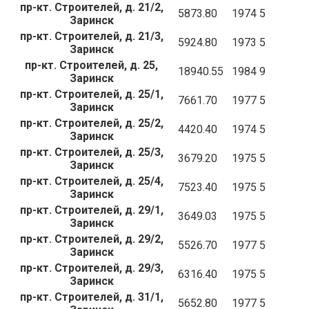
пр-кт. Строителей, д. 21/2,
5873.80
1974
5
Заринск
пр-кт. Строителей, д. 21/3,
5924.80
1973
5
Заринск
пр-кт. Строителей, д. 25,
18940.55
1984
9
Заринск
пр-кт. Строителей, д. 25/1,
7661.70
1977
5
Заринск
пр-кт. Строителей, д. 25/2,
4420.40
1974
5
Заринск
пр-кт. Строителей, д. 25/3,
3679.20
1975
5
Заринск
пр-кт. Строителей, д. 25/4,
7523.40
1975
5
Заринск
пр-кт. Строителей, д. 29/1,
3649.03
1975
5
Заринск
пр-кт. Строителей, д. 29/2,
5526.70
1977
5
Заринск
пр-кт. Строителей, д. 29/3,
6316.40
1975
5
Заринск
пр-кт. Строителей, д. 31/1,
5652.80
1977
5