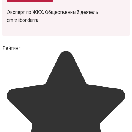
Эксперт по ЖКХ, Общественный деятель |
dmitriibondar.ru
Рейтинг