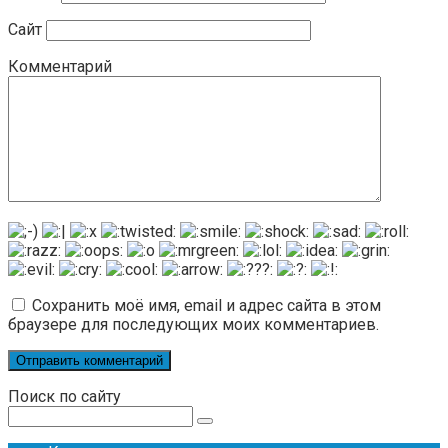
Сайт
Комментарий
Сохранить моё имя, email и адрес сайта в этом
браузере для последующих моих комментариев.
Поиск по сайту
Поиск: