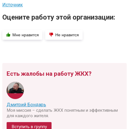
Источник
Оцените работу этой организации:
Мне нравится
Не нравится
Есть жалобы на работу ЖКХ?
Дмитрий Бондарь
Моя миссия – сделать ЖКХ понятным и эффективным
для каждого жителя.
Вступить в группу