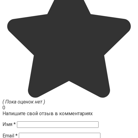
( Пока оценок нет )
0
Напишите свой отзыв в комментариях
Имя
*
Email
*