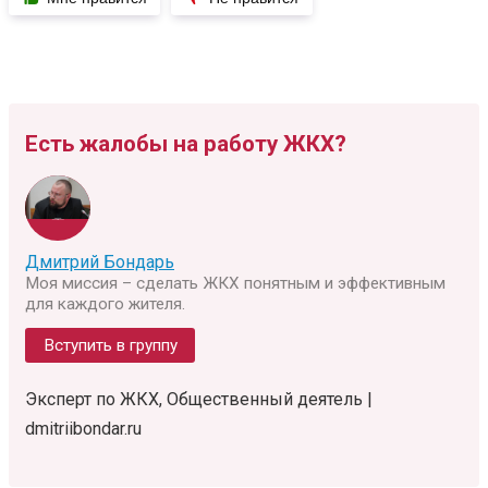
Есть жалобы на работу ЖКХ?
Дмитрий Бондарь
Моя миссия – сделать ЖКХ понятным и эффективным
для каждого жителя.
Вступить в группу
Эксперт по ЖКХ, Общественный деятель |
dmitriibondar.ru