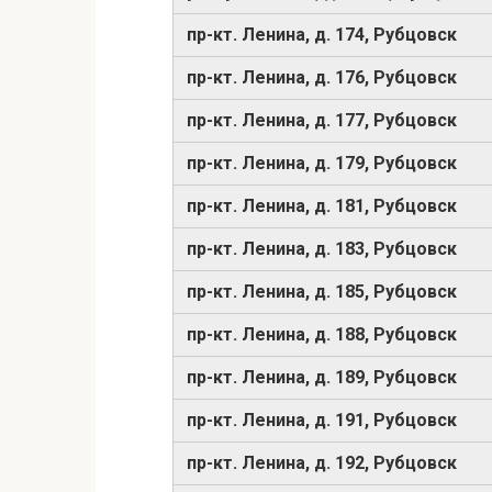
пр-кт. Ленина, д. 174, Рубцовск
пр-кт. Ленина, д. 176, Рубцовск
пр-кт. Ленина, д. 177, Рубцовск
пр-кт. Ленина, д. 179, Рубцовск
пр-кт. Ленина, д. 181, Рубцовск
пр-кт. Ленина, д. 183, Рубцовск
пр-кт. Ленина, д. 185, Рубцовск
пр-кт. Ленина, д. 188, Рубцовск
пр-кт. Ленина, д. 189, Рубцовск
пр-кт. Ленина, д. 191, Рубцовск
пр-кт. Ленина, д. 192, Рубцовск