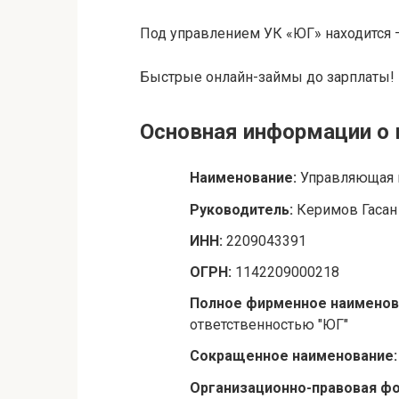
Под управлением УК «ЮГ» находится 
Быстрые онлайн-займы до зарплаты!
Основная информации о
Наименование:
Управляющая 
Руководитель:
Керимов Гасан
ИНН:
2209043391
ОГРН:
1142209000218
Полное фирменное наименов
ответственностью "ЮГ"
Сокращенное наименование
Организационно-правовая ф