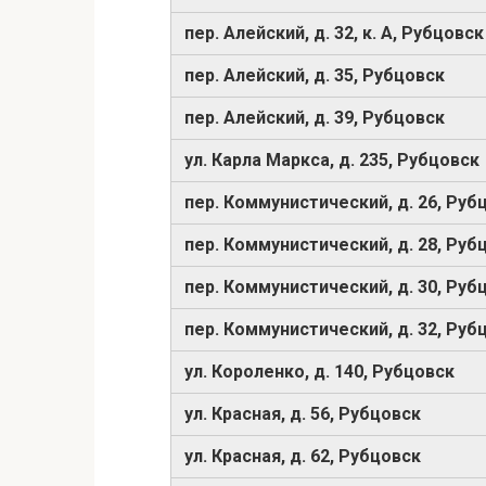
пер. Алейский, д. 32, к. А, Рубцовск
пер. Алейский, д. 35, Рубцовск
пер. Алейский, д. 39, Рубцовск
ул. Карла Маркса, д. 235, Рубцовск
пер. Коммунистический, д. 26, Руб
пер. Коммунистический, д. 28, Руб
пер. Коммунистический, д. 30, Руб
пер. Коммунистический, д. 32, Руб
ул. Короленко, д. 140, Рубцовск
ул. Красная, д. 56, Рубцовск
ул. Красная, д. 62, Рубцовск