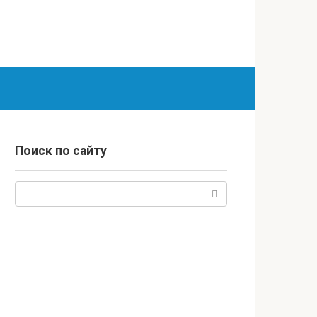
Поиск по сайту
Поиск: