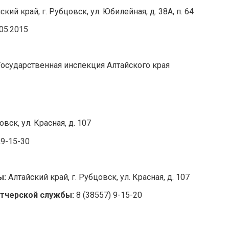
ский край, г. Рубцовск, ул. Юбилейная, д. 38А, п. 64
.05.2015
Государственная инспекция Алтайского края
овск, ул. Красная, д. 107
;9-15-30
ы:
Алтайский край, г. Рубцовск, ул. Красная, д. 107
тчерской службы:
8 (38557) 9-15-20