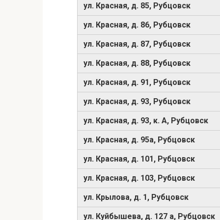
ул. Красная, д. 85, Рубцовск
ул. Красная, д. 86, Рубцовск
ул. Красная, д. 87, Рубцовск
ул. Красная, д. 88, Рубцовск
ул. Красная, д. 91, Рубцовск
ул. Красная, д. 93, Рубцовск
ул. Красная, д. 93, к. А, Рубцовск
ул. Красная, д. 95а, Рубцовск
ул. Красная, д. 101, Рубцовск
ул. Красная, д. 103, Рубцовск
ул. Крылова, д. 1, Рубцовск
ул. Куйбышева, д. 127 а, Рубцовск