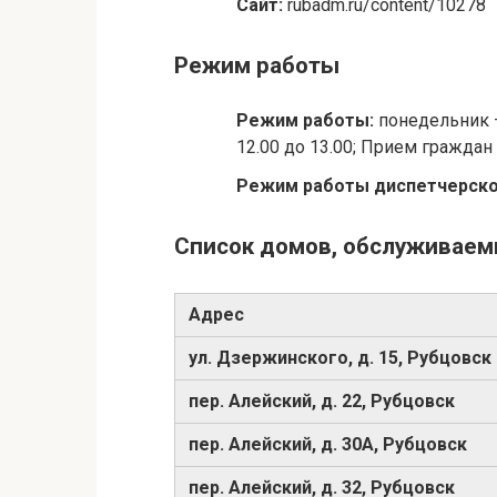
Сайт:
rubadm.ru/content/10278
Режим работы
Режим работы:
понедельник —
12.00 до 13.00; Прием граждан
Режим работы диспетчерск
Список домов, обслуживаем
Адрес
ул. Дзержинского, д. 15, Рубцовск
пер. Алейский, д. 22, Рубцовск
пер. Алейский, д. 30А, Рубцовск
пер. Алейский, д. 32, Рубцовск