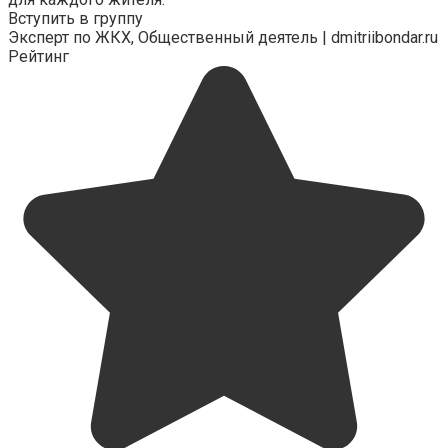
Вступить в группу
Эксперт по ЖКХ, Общественный деятель | dmitriibondar.ru
Рейтинг