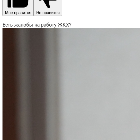
Мне нравится
Не нравится
Есть жалобы на работу ЖКХ?