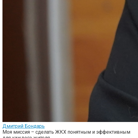
Дмитрий Бондарь
Моя миссия – сделать ЖКХ понятным и эффективным
для каждого жителя.