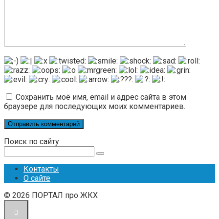
Сохранить моё имя, email и адрес сайта в этом
браузере для последующих моих комментариев.
Поиск по сайту
Поиск:
Контакты
О сайте
© 2026 ПОРТАЛ про ЖКХ