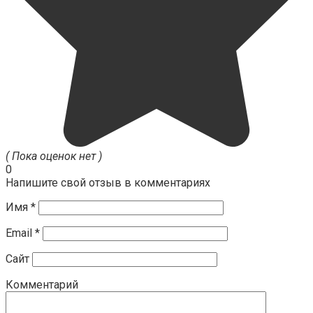
( Пока оценок нет )
0
Напишите свой отзыв в комментариях
Имя
*
Email
*
Сайт
Комментарий