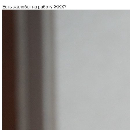
Есть жалобы на работу ЖКХ?