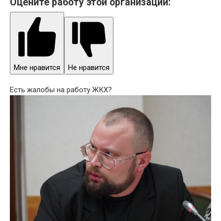
Оцените работу этой организации:
Мне нравится
Не нравится
Есть жалобы на работу ЖКХ?