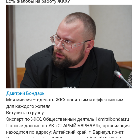
Есть жалобы на работу ЖКХ?
Дмитрий Бондарь
Моя миссия – сделать ЖКХ понятным и эффективным
для каждого жителя.
Вступить в группу
Эксперт по ЖКХ, Общественный деятель | dmitriibondar.ru
Полные данные по УК «СТАРЫЙ БАРНАУЛ», организация
находится по адресу: Алтайский край, г. Барнаул, пр-кт.