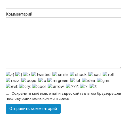
Комментарий
Сохранить моё имя, email и адрес сайта в этом браузере для
последующих моих комментариев.