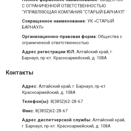
С ОГРАНИЧЕННОЙ ОТВЕТСТВЕННОСТЬЮ
"УПРАВЛЯЮЩАЯ КОМПАНИЯ "СТАРЫЙ БАРНАУЛ"
Сокращенное наименование:
УК «СТАРЫЙ
БАРНАУЛ»
Организационно-правовая форма:
Общества с
ограниченной ответственностью
Адрес регистрации ЮЛ:
Алтайский край, г.
Барнаул, пр-кт. Красноармейский, д. 108А
Контакты
Адрес:
Алтайский край, г. Барнаул, пр-кт.
Красноармейский, д. 108А
Телефон(ы):
8(3852)62-28-67
Факс:
8(3852)62-28-67
Адрес диспетчерской службы:
Алтайский край,
г. Барнаул, пр-кт. Красноармейский, д. 108А