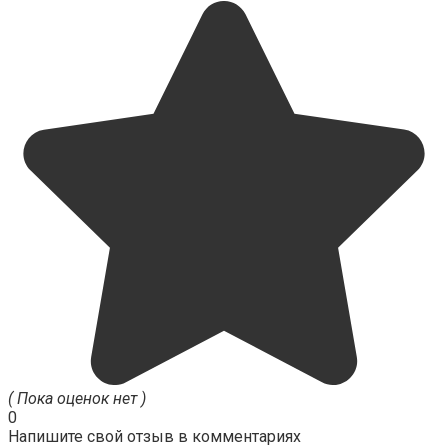
( Пока оценок нет )
0
Напишите свой отзыв в комментариях