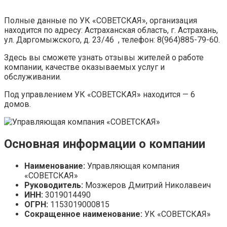
Полные данные по УК «СОВЕТСКАЯ», организация
находится по адресу: Астраханская область, г. Астрахань,
ул. Даргомыжского, д. 23/46 , телефон: 8(964)885-79-60.
Здесь вы сможете узнать отзывы жителей о работе
компании, качестве оказываемых услуг и
обслуживании.
Под управлением УК «СОВЕТСКАЯ» находится — 6
домов.
Основная информации о компании
Наименование:
Управляющая компания
«СОВЕТСКАЯ»
Руководитель:
Мозжеров Дмитрий Николавеич
ИНН:
3019014490
ОГРН:
1153019000815
Сокращенное наименование:
УК «СОВЕТСКАЯ»