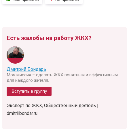
Есть жалобы на работу ЖКХ?
Дмитрий Бондарь
Моя миссия – сделать ЖКХ понятным и эффективным
для каждого жителя.
Вступить в группу
Эксперт по ЖКХ, Общественный деятель |
dmitriibondar.ru