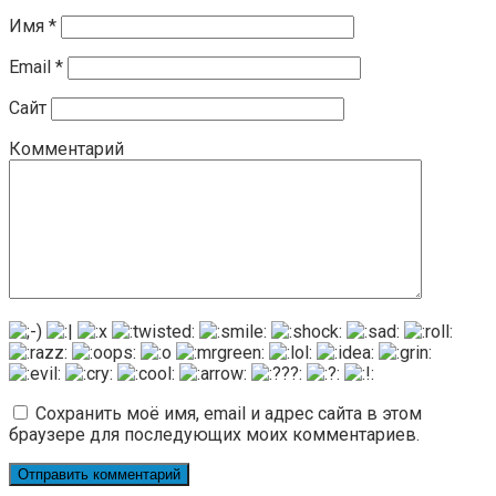
Имя
*
Email
*
Сайт
Комментарий
Сохранить моё имя, email и адрес сайта в этом
браузере для последующих моих комментариев.