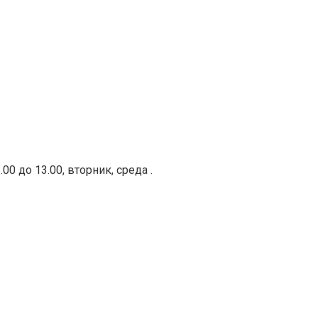
0 до 13.00, вторник, среда .