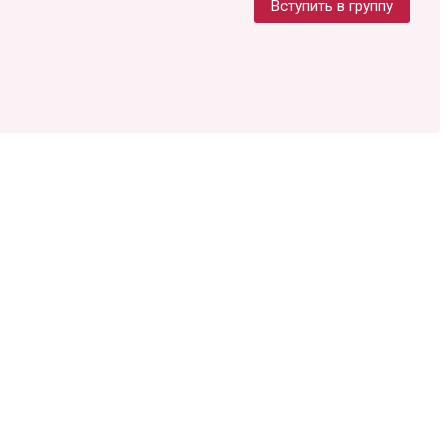
Вступить в группу