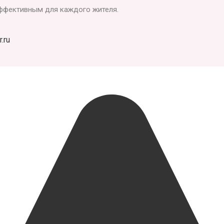
ффективным для каждого жителя.
.ru