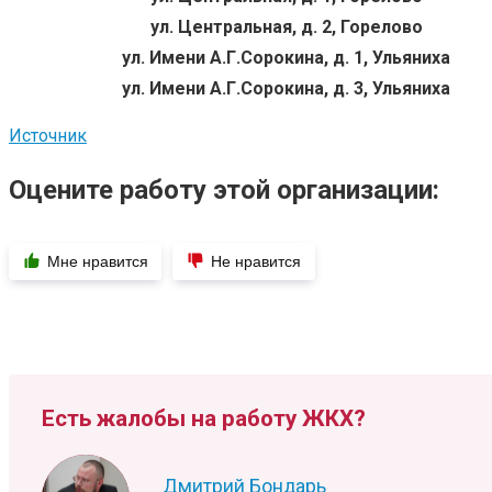
ул. Центральная, д. 2, Горелово
ул. Имени А.Г.Сорокина, д. 1, Ульяниха
ул. Имени А.Г.Сорокина, д. 3, Ульяниха
Источник
Оцените работу этой организации:
Мне нравится
Не нравится
Есть жалобы на работу ЖКХ?
Дмитрий Бондарь