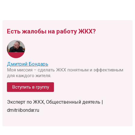
Есть жалобы на работу ЖКХ?
Дмитрий Бондарь
Моя миссия – сделать ЖКХ понятным и эффективным
для каждого жителя.
Вступить в группу
Эксперт по ЖКХ, Общественный деятель |
dmitriibondar.ru