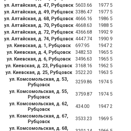
ул. Алтайская, д. 47, Рубцовск
5603.66
1977
5
ул. Алтайская, д. 49, Рубцовск
3386.47
1977
5
ул. Алтайская, д. 68, Рубцовск
4666.16
1986
5
ул. Алтайская, д. 70, Рубцовск
4668.63
1988
5
ул. Алтайская, д. 72, Рубцовск
4366.68
1992
9
ул. Алтайская, д. 74, Рубцовск
4447.74
1990
9
ул. Киевская, д. 1, Рубцовск
697.95
1947
2
ул. Киевская, д. 4, Рубцовск
3482.53
1965
5
ул. Киевская, д. 6, Рубцовск
3496.63
1965
5
ул. Киевская, д. 23, Рубцовск
3168.16
1962
5
ул. Киевская, д. 25, Рубцовск
3522.20
1963
5
ул. Комсомольская, д. 53,
3259.86
1974
5
Рубцовск
ул. Комсомольская, д. 55,
3759.87
1974
5
Рубцовск
ул. Комсомольская, д. 62,
434.00
1947
2
Рубцовск
ул. Комсомольская, д. 67,
3533.23
1969
5
Рубцовск
ул. Комсомольская, д. 68,
3201.14
1966
5