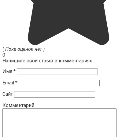
( Пока оценок нет )
0
Напишите свой отзыв в комментариях
Имя
*
Email
*
Сайт
Комментарий