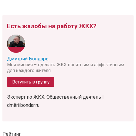
Есть жалобы на работу ЖКХ?
Дмитрий Бондарь
Моя миссия – сделать ЖКХ понятным и эффективным
для каждого жителя.
Вступить в группу
Эксперт по ЖКХ, Общественный деятель |
dmitriibondar.ru
Рейтинг