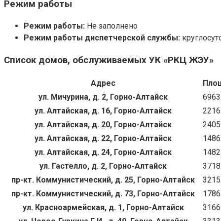
Режим работы
Режим работы:
Не заполнено
Режим работы диспетчерской службы:
круглосут
Список домов, обслуживаемых УК «РКЦ ЖЭУ»
Адрес
Пло
ул. Мичурина, д. 2, Горно-Алтайск
6963
ул. Алтайская, д. 16, Горно-Алтайск
2216
ул. Алтайская, д. 20, Горно-Алтайск
2405
ул. Алтайская, д. 22, Горно-Алтайск
1486
ул. Алтайская, д. 24, Горно-Алтайск
1482
ул. Гастелло, д. 2, Горно-Алтайск
3718
пр-кт. Коммунистический, д. 25, Горно-Алтайск
3215
пр-кт. Коммунистический, д. 73, Горно-Алтайск
1786
ул. Красноармейская, д. 1, Горно-Алтайск
3166