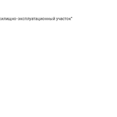
жилищно-эксплуатационный участок"