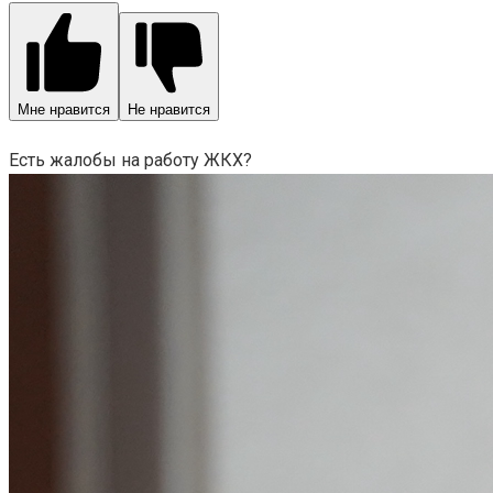
Мне нравится
Не нравится
Есть жалобы на работу ЖКХ?