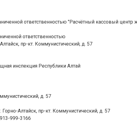
аниченной ответственностью "Расчётный кассовый центр 
аниченной ответственностью
-Алтайск, пр-кт. Коммунистический, д. 57
щная инспекция Республики Алтай
Коммунистический, д. 57
. Горно-Алтайск, пр-кт. Коммунистический, д. 57
-913-999-3166