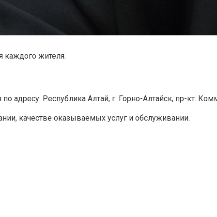
 каждого жителя.
 адресу: Республика Алтай, г. Горно-Алтайск, пр-кт. Комму
ании, качестве оказываемых услуг и обслуживании.