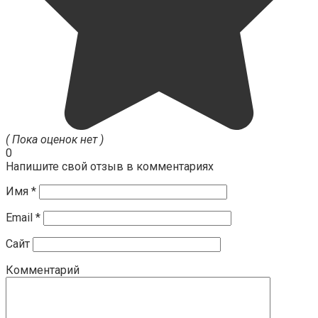
( Пока оценок нет )
0
Напишите свой отзыв в комментариях
Имя
*
Email
*
Сайт
Комментарий