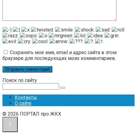
Сохранить моё имя, email и адрес сайта в этом
браузере для последующих моих комментариев.
Поиск по сайту
Поиск:
Контакты
О сайте
© 2026 ПОРТАЛ про ЖКХ