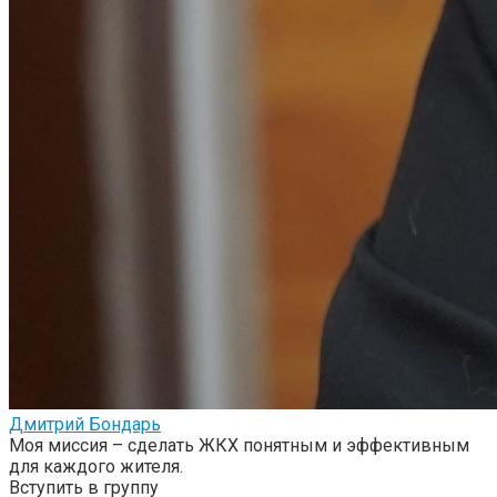
Дмитрий Бондарь
Моя миссия – сделать ЖКХ понятным и эффективным
для каждого жителя.
Вступить в группу