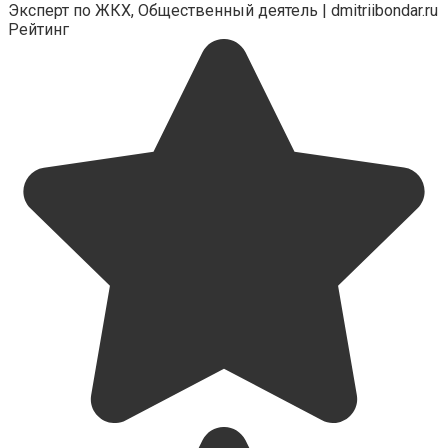
Эксперт по ЖКХ, Общественный деятель | dmitriibondar.ru
Рейтинг