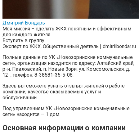
Дмитрий Бондарь
Моя миссия – сделать ЖКХ понятным и эффективным
для каждого жителя.
Вступить в группу
Эксперт по ЖКХ, Общественный деятель | dmitriibondar.ru
Полные данные по УК «Новозоринские коммунальные
сети», организация находится по адресу: Алтайский край,
р-н. Павловский, п. Новые Зори, ул. Комсомольская, д.
12 , телефон: 8-38581-35-5-08.
Здесь вы сможете узнать отзывы жителей о работе
компании, качестве оказываемых услуг и
обслуживании.
Под управлением УК «Новозоринские коммунальные
сети» находится — 1 дом.
Основная информации о компании