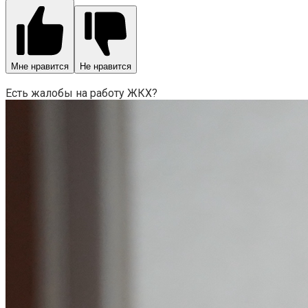
Мне нравится
Не нравится
Есть жалобы на работу ЖКХ?