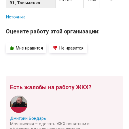
91, Тальменка
Источник
Оцените работу этой организации:
Мне нравится
Не нравится
Есть жалобы на работу ЖКХ?
Дмитрий Бондарь
Моя миссия – сделать ЖКХ понятным и