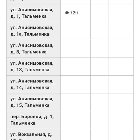
ул. Анисимовская,
469.20
д. 1, Тальменка
ул. Анисимовская,
д. 1а, Тальменка
ул. Анисимовская,
д. 8, Тальменка
ул. Анисимовская,
д. 13, Тальменка
ул. Анисимовская,
д. 14, Тальменка
ул. Анисимовская,
д. 15, Тальменка
пер. Боровой, д. 1,
Тальменка
ул. Вокзальная, д.