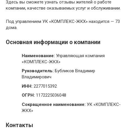
Здесь вы сможете узнать отзывы жителей о работе
компании, качестве оказываемых услуг и обслуживании.
Под управлением УК «КОМПЛЕКС-ЖКХ» находится — 73
дома.
Основная информации о компании
Наименование:
Управляющая компания
«КОМПЛЕКС-ЖКХ»
Руководитель:
Бубликов Владимир
Владимирович
ИНН:
2277015392
ОГРН:
1172225036048
Сокращенное наименование:
УК «КОМПЛЕКС-
ЖКХ»
Контакты