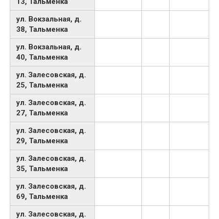
13, Тальменка
ул. Вокзальная, д.
38, Тальменка
ул. Вокзальная, д.
40, Тальменка
ул. Залесовская, д.
25, Тальменка
ул. Залесовская, д.
27, Тальменка
ул. Залесовская, д.
29, Тальменка
ул. Залесовская, д.
35, Тальменка
ул. Залесовская, д.
69, Тальменка
ул. Залесовская, д.