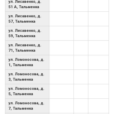
ул. Лисавенко, д.
51 А, Тальменка
ул. Лисавенко, д.
57, Тальменка
ул. Лисавенко, д.
59, Тальменка
ул. Лисавенко, д.
71, Тальменка
ул. Ломоносова, д.
1, Тальменка
ул. Ломоносова, д.
3, Тальменка
ул. Ломоносова, д.
5, Тальменка
ул. Ломоносова, д.
7, Тальменка