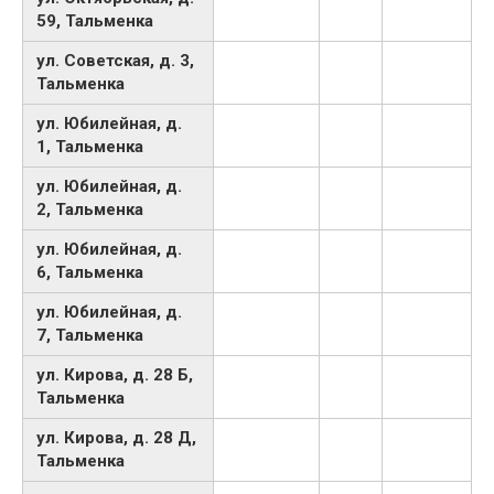
59, Тальменка
ул. Советская, д. 3,
Тальменка
ул. Юбилейная, д.
1, Тальменка
ул. Юбилейная, д.
2, Тальменка
ул. Юбилейная, д.
6, Тальменка
ул. Юбилейная, д.
7, Тальменка
ул. Кирова, д. 28 Б,
Тальменка
ул. Кирова, д. 28 Д,
Тальменка