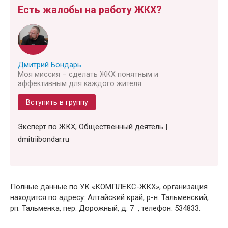
Есть жалобы на работу ЖКХ?
Дмитрий Бондарь
Моя миссия – сделать ЖКХ понятным и
эффективным для каждого жителя.
Вступить в группу
Эксперт по ЖКХ, Общественный деятель |
dmitriibondar.ru
Полные данные по УК «КОМПЛЕКС-ЖКХ», организация
находится по адресу: Алтайский край, р-н. Тальменский,
рп. Тальменка, пер. Дорожный, д. 7 , телефон: 534833.