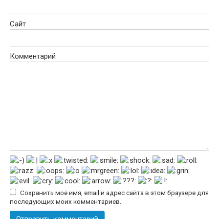
Сайт
Комментарий
Сохранить моё имя, email и адрес сайта в этом браузере для
последующих моих комментариев.