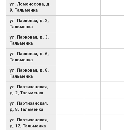
ул. Ломоносова, д.
9, Тальменка
ул. Парковая, д. 2,
Тальменка
ул. Парковая, д. 3,
Тальменка
ул. Парковая, д. 6,
Тальменка
ул. Парковая, д. 8,
Тальменка
ул. Партизанская,
д. 2, Тальменка
ул. Партизанская,
д. 8, Тальменка
ул. Партизанская,
д. 12, Тальменка