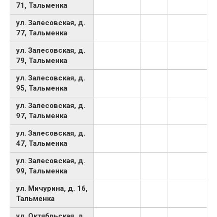
71, Тальменка
ул. Залесовская, д.
77, Тальменка
ул. Залесовская, д.
79, Тальменка
ул. Залесовская, д.
95, Тальменка
ул. Залесовская, д.
97, Тальменка
ул. Залесовская, д.
47, Тальменка
ул. Залесовская, д.
99, Тальменка
ул. Мичурина, д. 16,
Тальменка
ул. Октябрьская, д.