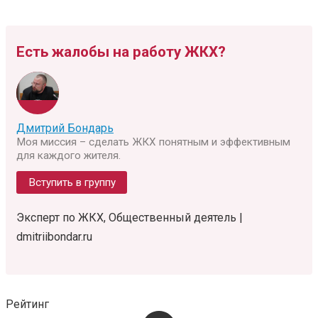
Есть жалобы на работу ЖКХ?
Дмитрий Бондарь
Моя миссия – сделать ЖКХ понятным и эффективным
для каждого жителя.
Вступить в группу
Эксперт по ЖКХ, Общественный деятель |
dmitriibondar.ru
Рейтинг