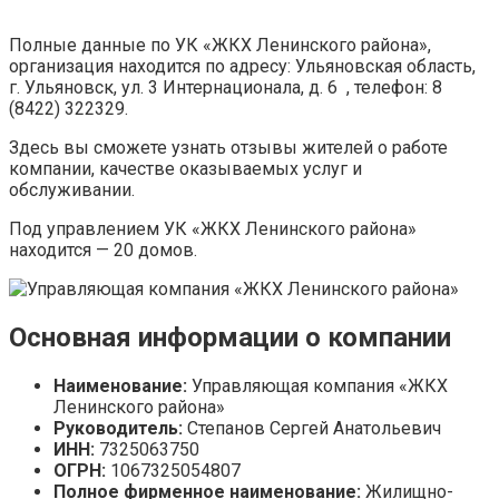
Полные данные по УК «ЖКХ Ленинского района»,
организация находится по адресу: Ульяновская область,
г. Ульяновск, ул. 3 Интернационала, д. 6 , телефон: 8
(8422) 322329.
Здесь вы сможете узнать отзывы жителей о работе
компании, качестве оказываемых услуг и
обслуживании.
Под управлением УК «ЖКХ Ленинского района»
находится — 20 домов.
Основная информации о компании
Наименование:
Управляющая компания «ЖКХ
Ленинского района»
Руководитель:
Степанов Сергей Анатольевич
ИНН:
7325063750
ОГРН:
1067325054807
Полное фирменное наименование:
Жилищно-