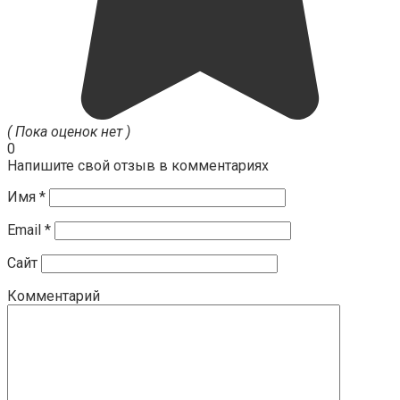
( Пока оценок нет )
0
Напишите свой отзыв в комментариях
Имя
*
Email
*
Сайт
Комментарий