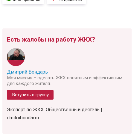
Есть жалобы на работу ЖКХ?
Дмитрий Бондарь
Моя миссия – сделать ЖКХ понятным и эффективным
для каждого жителя.
Вступить в группу
Эксперт по ЖКХ, Общественный деятель |
dmitriibondar.ru