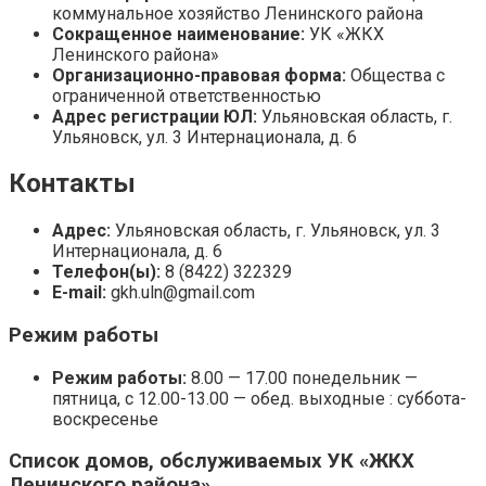
коммунальное хозяйство Ленинского района
Сокращенное наименование:
УК «ЖКХ
Ленинского района»
Организационно-правовая форма:
Общества с
ограниченной ответственностью
Адрес регистрации ЮЛ:
Ульяновская область, г.
Ульяновск, ул. 3 Интернационала, д. 6
Контакты
Адрес:
Ульяновская область, г. Ульяновск, ул. 3
Интернационала, д. 6
Телефон(ы):
8 (8422) 322329
E-mail:
gkh.uln@gmail.com
Режим работы
Режим работы:
8.00 — 17.00 понедельник —
пятница, с 12.00-13.00 — обед. выходные : суббота-
воскресенье
Список домов, обслуживаемых УК «ЖКХ
Ленинского района»