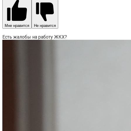
Мне нравится
Не нравится
Есть жалобы на работу ЖКХ?