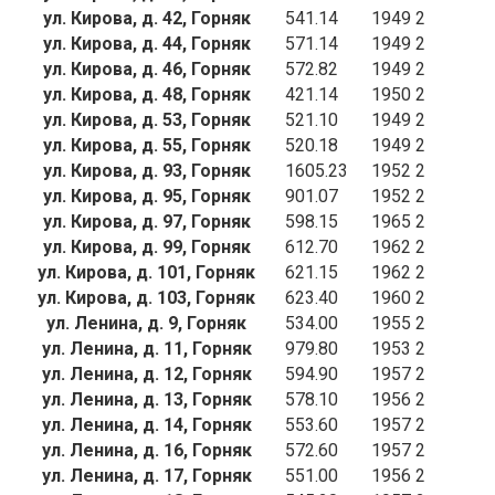
ул. Кирова, д. 42, Горняк
541.14
1949
2
ул. Кирова, д. 44, Горняк
571.14
1949
2
ул. Кирова, д. 46, Горняк
572.82
1949
2
ул. Кирова, д. 48, Горняк
421.14
1950
2
ул. Кирова, д. 53, Горняк
521.10
1949
2
ул. Кирова, д. 55, Горняк
520.18
1949
2
ул. Кирова, д. 93, Горняк
1605.23
1952
2
ул. Кирова, д. 95, Горняк
901.07
1952
2
ул. Кирова, д. 97, Горняк
598.15
1965
2
ул. Кирова, д. 99, Горняк
612.70
1962
2
ул. Кирова, д. 101, Горняк
621.15
1962
2
ул. Кирова, д. 103, Горняк
623.40
1960
2
ул. Ленина, д. 9, Горняк
534.00
1955
2
ул. Ленина, д. 11, Горняк
979.80
1953
2
ул. Ленина, д. 12, Горняк
594.90
1957
2
ул. Ленина, д. 13, Горняк
578.10
1956
2
ул. Ленина, д. 14, Горняк
553.60
1957
2
ул. Ленина, д. 16, Горняк
572.60
1957
2
ул. Ленина, д. 17, Горняк
551.00
1956
2