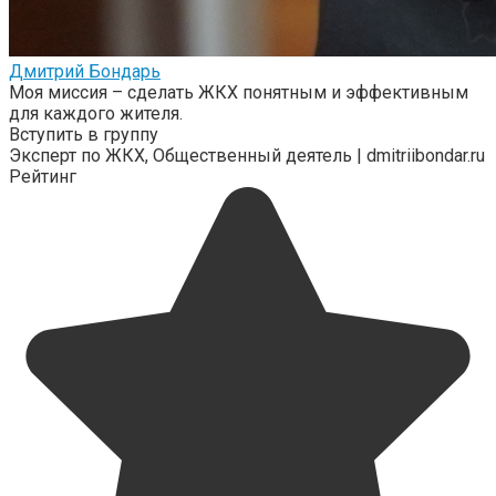
Дмитрий Бондарь
Моя миссия – сделать ЖКХ понятным и эффективным
для каждого жителя.
Вступить в группу
Эксперт по ЖКХ, Общественный деятель | dmitriibondar.ru
Рейтинг