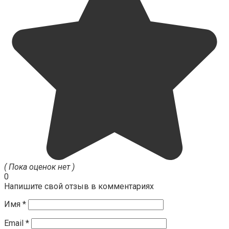
( Пока оценок нет )
0
Напишите свой отзыв в комментариях
Имя
*
Email
*