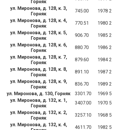
Горняк
ул. Миронова, д. 128, к. 3,
745.00
1978
2
Горняк
ул. Миронова, д. 128, к. 4,
770.51
1980
2
Горняк
ул. Миронова, д. 128, к. 5,
906.70
1985
2
Горняк
ул. Миронова, д. 128, к. 6,
880.70
1986
2
Горняк
ул. Миронова, д. 128, к. 7,
879.60
1984
2
Горняк
ул. Миронова, д. 128, к. 8,
891.10
1987
2
Горняк
ул. Миронова, д. 128, к. 9,
836.70
1989
2
Горняк
ул. Миронова, д. 130, Горняк
3301.70
1969
5
ул. Миронова, д. 132, к. 1,
3407.00
1970
5
Горняк
ул. Миронова, д. 132, к. 2,
3257.10
1968
5
Горняк
ул. Миронова, д. 132, к. 4,
4611.70
1982
5