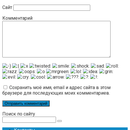
Сайт
Комментарий
Сохранить моё имя, email и адрес сайта в этом
браузере для последующих моих комментариев.
Поиск по сайту
Поиск: