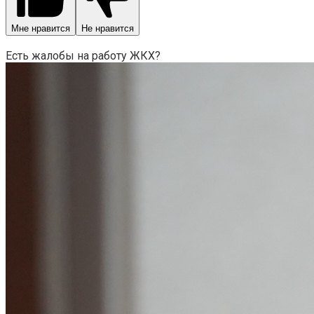
Мне нравится
Не нравится
Есть жалобы на работу ЖКХ?