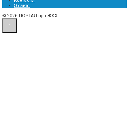
Контакты
О сайте
© 2026 ПОРТАЛ про ЖКХ