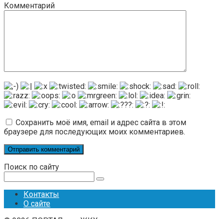
Комментарий
Сохранить моё имя, email и адрес сайта в этом
браузере для последующих моих комментариев.
Поиск по сайту
Поиск:
Контакты
О сайте