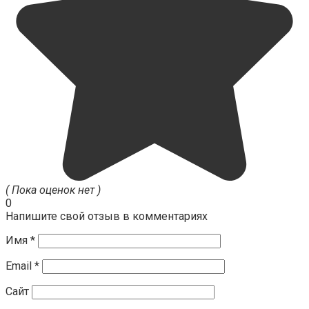
( Пока оценок нет )
0
Напишите свой отзыв в комментариях
Имя
*
Email
*
Сайт