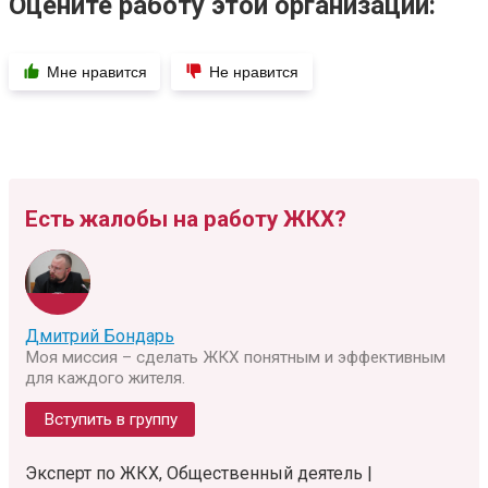
Оцените работу этой организации:
Мне нравится
Не нравится
Есть жалобы на работу ЖКХ?
Дмитрий Бондарь
Моя миссия – сделать ЖКХ понятным и эффективным
для каждого жителя.
Вступить в группу
Эксперт по ЖКХ, Общественный деятель |