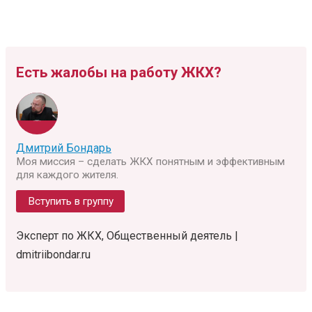
Есть жалобы на работу ЖКХ?
Дмитрий Бондарь
Моя миссия – сделать ЖКХ понятным и эффективным
для каждого жителя.
Вступить в группу
Эксперт по ЖКХ, Общественный деятель |
dmitriibondar.ru