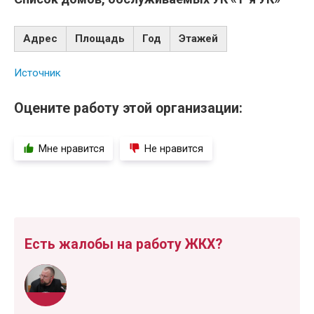
Адрес
Площадь
Год
Этажей
Источник
Оцените работу этой организации:
Мне нравится
Не нравится
Есть жалобы на работу ЖКХ?