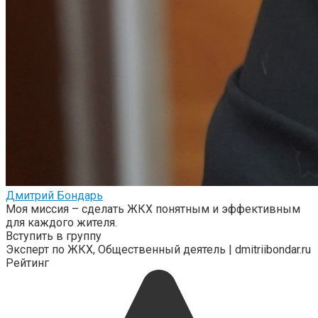
Дмитрий Бондарь
Моя миссия – сделать ЖКХ понятным и эффективным
для каждого жителя.
Вступить в группу
Эксперт по ЖКХ, Общественный деятель | dmitriibondar.ru
Рейтинг