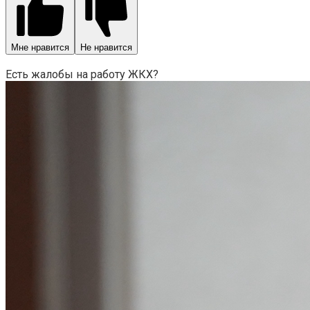
Мне нравится
Не нравится
Есть жалобы на работу ЖКХ?