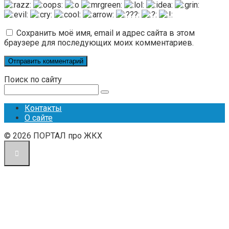
Сохранить моё имя, email и адрес сайта в этом
браузере для последующих моих комментариев.
Поиск по сайту
Поиск:
Контакты
О сайте
© 2026 ПОРТАЛ про ЖКХ