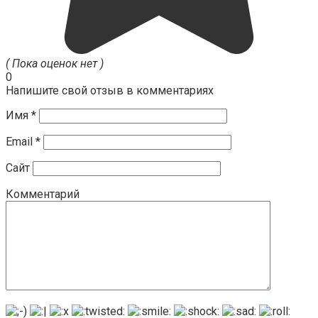
( Пока оценок нет )
0
Напишите свой отзыв в комментариях
Имя
*
Email
*
Сайт
Комментарий