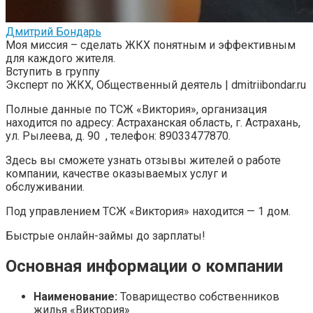
Дмитрий Бондарь
Моя миссия – сделать ЖКХ понятным и эффективным
для каждого жителя.
Вступить в группу
Эксперт по ЖКХ, Общественный деятель | dmitriibondar.ru
Полные данные по ТСЖ «Виктория», организация
находится по адресу: Астраханская область, г. Астрахань,
ул. Рылеева, д. 90 , телефон: 89033477870.
Здесь вы сможете узнать отзывы жителей о работе
компании, качестве оказываемых услуг и
обслуживании.
Под управлением ТСЖ «Виктория» находится — 1 дом.
Быстрые онлайн-займы до зарплаты!
Основная информации о компании
Наименование:
Товарищество собственников
жилья «Виктория»