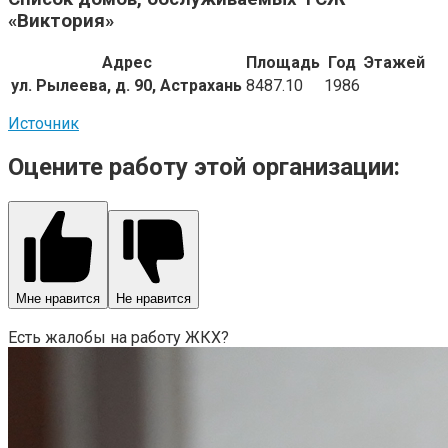
«Виктория»
Адрес
Площадь
Год
Этажей
ул. Рылеева, д. 90, Астрахань
8487.10
1986
Источник
Оцените работу этой организации:
Мне нравится
Не нравится
Есть жалобы на работу ЖКХ?