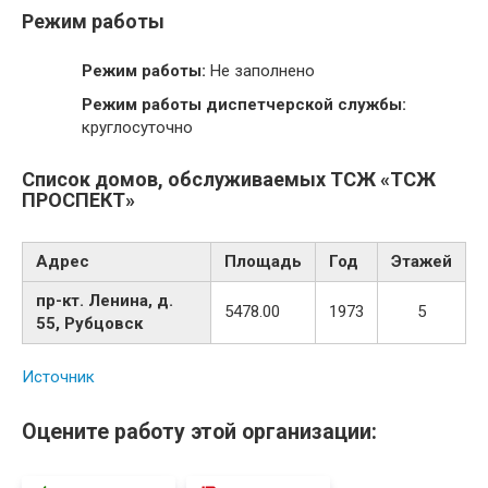
Режим работы
Режим работы:
Не заполнено
Режим работы диспетчерской службы:
круглосуточно
Список домов, обслуживаемых ТСЖ «ТСЖ
ПРОСПЕКТ»
Адрес
Площадь
Год
Этажей
пр-кт. Ленина, д.
5478.00
1973
5
55, Рубцовск
Источник
Оцените работу этой организации: