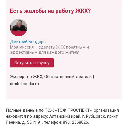
Есть жалобы на работу ЖКХ?
Дмитрий Бондарь
Моя миссия – сделать ЖКХ понятным и
эффективным для каждого жителя.
Вступить в группу
Эксперт по ЖКХ, Общественный деятель |
dmitriibondar.ru
Полные данные по ТСЖ «ТСЖ ПРОСПЕКТ», организация
находится по адресу: Алтайский край, г. Рубцовск, пр-кт.
Ленина, д. 55, п. 9 , телефон: 89612368626.