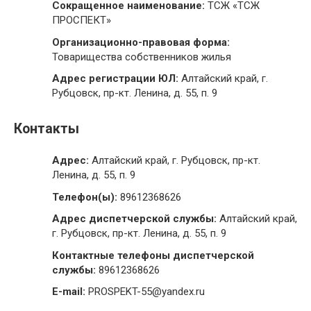
Сокращенное наименование:
ТСЖ «ТСЖ
ПРОСПЕКТ»
Организационно-правовая форма:
Товарищества собственников жилья
Адрес регистрации ЮЛ:
Алтайский край, г.
Рубцовск, пр-кт. Ленина, д. 55, п. 9
Контакты
Адрес:
Алтайский край, г. Рубцовск, пр-кт.
Ленина, д. 55, п. 9
Телефон(ы):
89612368626
Адрес диспетчерской службы:
Алтайский край,
г. Рубцовск, пр-кт. Ленина, д. 55, п. 9
Контактные телефоны диспетчерской
службы:
89612368626
E-mail:
PROSPEKT-55@yandex.ru