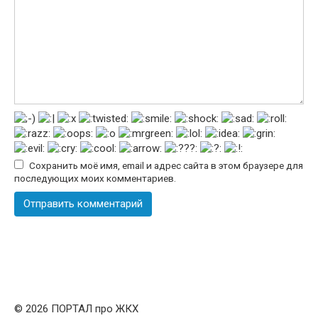
Сохранить моё имя, email и адрес сайта в этом браузере для
последующих моих комментариев.
© 2026 ПОРТАЛ про ЖКХ