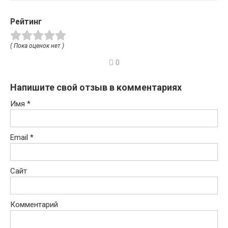
Рейтинг
( Пока оценок нет )
0
Напишите свой отзыв в комментариях
Имя
*
Email
*
Сайт
Комментарий