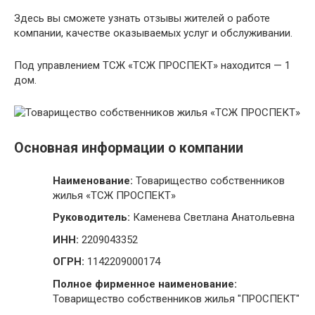
Здесь вы сможете узнать отзывы жителей о работе
компании, качестве оказываемых услуг и обслуживании.
Под управлением ТСЖ «ТСЖ ПРОСПЕКТ» находится — 1
дом.
Основная информации о компании
Наименование:
Товарищество собственников
жилья «ТСЖ ПРОСПЕКТ»
Руководитель:
Каменева Светлана Анатольевна
ИНН:
2209043352
ОГРН:
1142209000174
Полное фирменное наименование:
Товарищество собственников жилья "ПРОСПЕКТ"