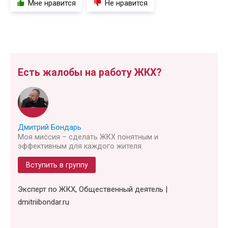
Мне нравится
Не нравится
Есть жалобы на работу ЖКХ?
Дмитрий Бондарь
Моя миссия – сделать ЖКХ понятным и
эффективным для каждого жителя.
Вступить в группу
Эксперт по ЖКХ, Общественный деятель |
dmitriibondar.ru