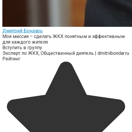
Дмитрий Бондарь
Моя миссия – сделать ЖКХ понятным и эффективным
для каждого жителя.
Вступить в группу
Эксперт по ЖКХ, Общественный деятель | dmitriibondar.ru
Рейтинг