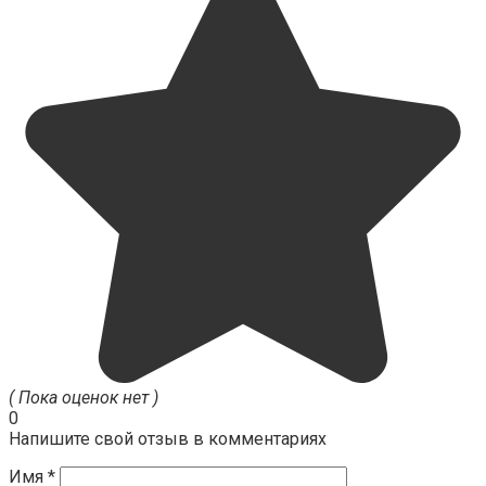
( Пока оценок нет )
0
Напишите свой отзыв в комментариях
Имя
*