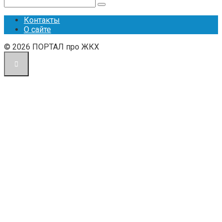
Поиск:
Контакты
О сайте
© 2026 ПОРТАЛ про ЖКХ