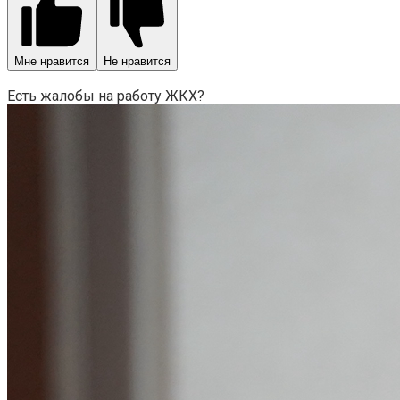
Мне нравится
Не нравится
Есть жалобы на работу ЖКХ?