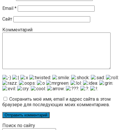
Email
*
Сайт
Комментарий
Сохранить моё имя, email и адрес сайта в этом
браузере для последующих моих комментариев.
Поиск по сайту