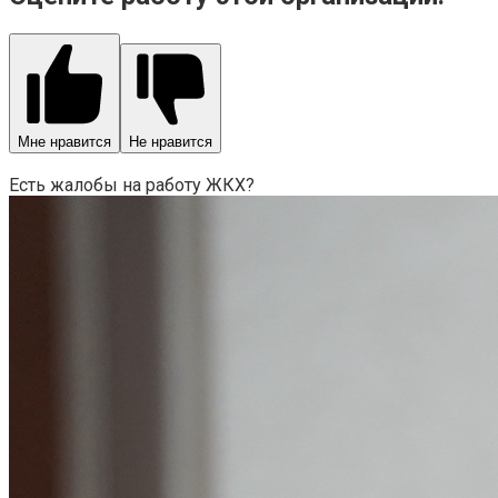
Мне нравится
Не нравится
Есть жалобы на работу ЖКХ?