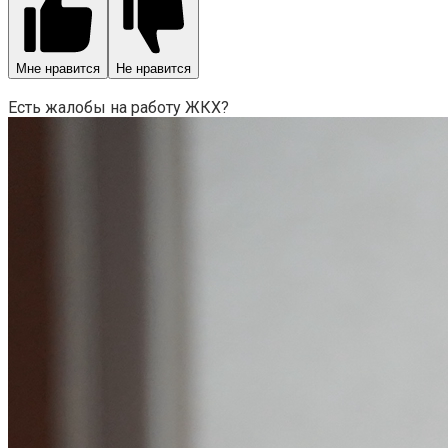
Мне нравится
Не нравится
Есть жалобы на работу ЖКХ?