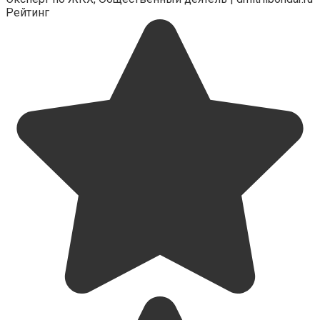
Рейтинг