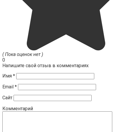
( Пока оценок нет )
0
Напишите свой отзыв в комментариях
Имя
*
Email
*
Сайт
Комментарий