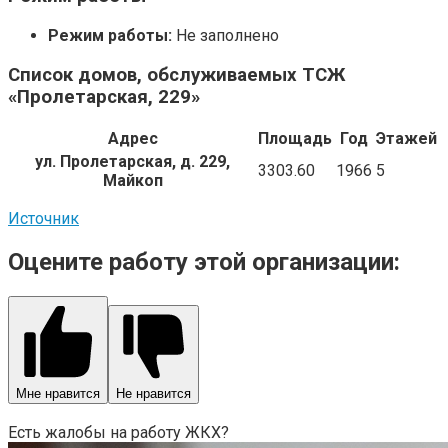
Режим работы:
Не заполнено
Список домов, обслуживаемых ТСЖ
«Пролетарская, 229»
Адрес
Площадь
Год
Этажей
ул. Пролетарская, д. 229,
3303.60
1966
5
Майкоп
Источник
Оцените работу этой организации:
Мне нравится
Не нравится
Есть жалобы на работу ЖКХ?