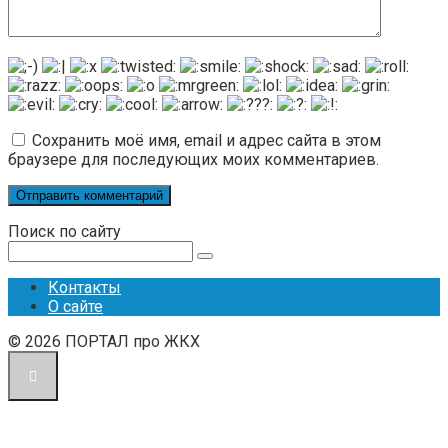
Сохранить моё имя, email и адрес сайта в этом
браузере для последующих моих комментариев.
Поиск по сайту
Поиск:
Контакты
О сайте
© 2026 ПОРТАЛ про ЖКХ