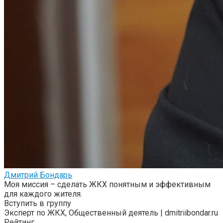
Дмитрий Бондарь
Моя миссия – сделать ЖКХ понятным и эффективным
для каждого жителя.
Вступить в группу
Эксперт по ЖКХ, Общественный деятель | dmitriibondar.ru
Рейтинг