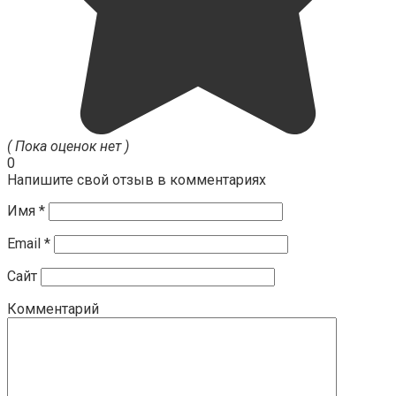
( Пока оценок нет )
0
Напишите свой отзыв в комментариях
Имя
*
Email
*
Сайт
Комментарий