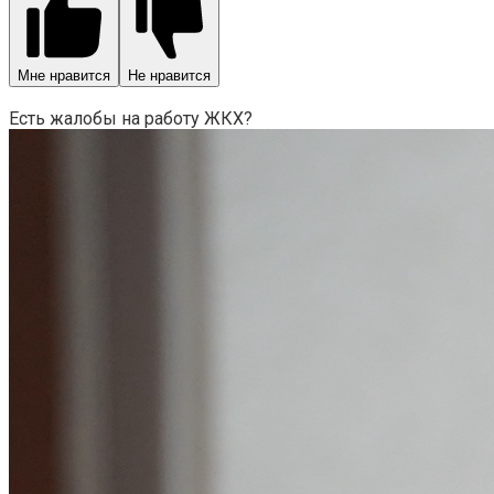
Мне нравится
Не нравится
Есть жалобы на работу ЖКХ?