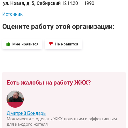
ул. Новая, д. 5, Сибирский
1214.20
1990
Источник
Оцените работу этой организации:
Мне нравится
Не нравится
Есть жалобы на работу ЖКХ?
Дмитрий Бондарь
Моя миссия – сделать ЖКХ понятным и эффективным
для каждого жителя.