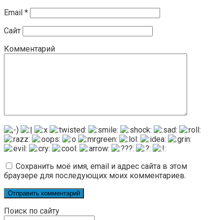
Email
*
Сайт
Комментарий
Сохранить моё имя, email и адрес сайта в этом
браузере для последующих моих комментариев.
Поиск по сайту
Поиск: