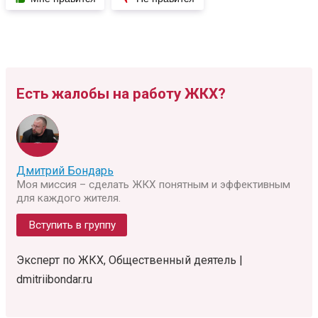
Есть жалобы на работу ЖКХ?
Дмитрий Бондарь
Моя миссия – сделать ЖКХ понятным и эффективным
для каждого жителя.
Вступить в группу
Эксперт по ЖКХ, Общественный деятель |
dmitriibondar.ru