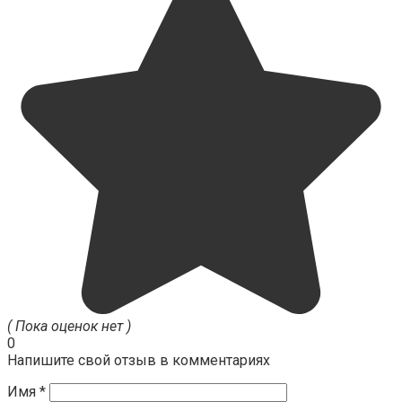
( Пока оценок нет )
0
Напишите свой отзыв в комментариях
Имя
*