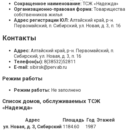
Сокращенное наименование:
ТСЖ «Надежда»
Организационно-правовая форма:
Товарищества
собственников жилья
Адрес регистрации ЮЛ:
Алтайский край, р-н.
Первомайский, п. Сибирский, ул. Новая, д. 3, п. 16
Контакты
Адрес:
Алтайский край, р-н. Первомайский, п.
Сибирский, ул. Новая, д. 3, п. 16
Телефон(ы):
8(38532)52811
E-mail:
sibirsk@perv.ab.ru
Режим работы
Режим работы:
Не заполнено
Список домов, обслуживаемых ТСЖ
«Надежда»
Адрес
Площадь
Год
Этажей
ул. Новая, д. 3, Сибирский
1184.60
1987