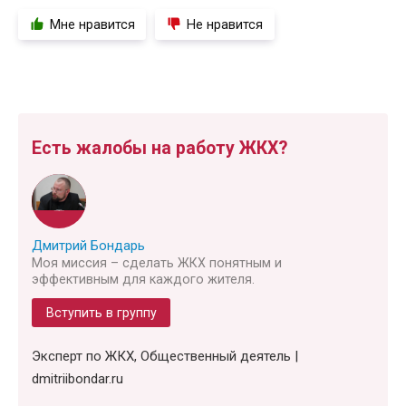
Мне нравится
Не нравится
Есть жалобы на работу ЖКХ?
Дмитрий Бондарь
Моя миссия – сделать ЖКХ понятным и
эффективным для каждого жителя.
Вступить в группу
Эксперт по ЖКХ, Общественный деятель |
dmitriibondar.ru