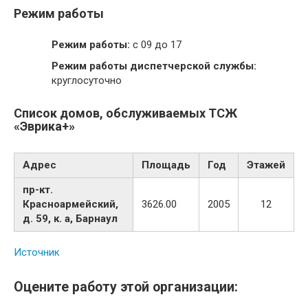
Режим работы
Режим работы:
с 09 до 17
Режим работы диспетчерской службы:
круглосуточно
Список домов, обслуживаемых ТСЖ
«Эврика+»
Адрес
Площадь
Год
Этажей
пр-кт.
Красноармейский,
3626.00
2005
12
д. 59, к. а, Барнаул
Источник
Оцените работу этой организации: