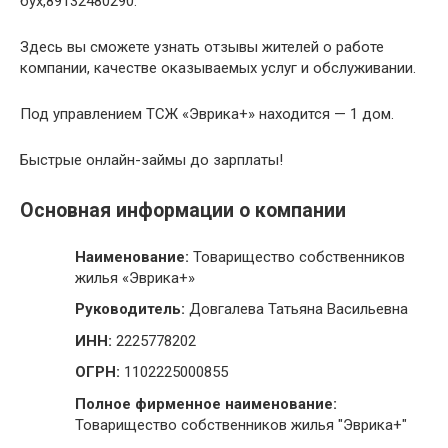
бух,89132480290.
Здесь вы сможете узнать отзывы жителей о работе
компании, качестве оказываемых услуг и обслуживании.
Под управлением ТСЖ «Эврика+» находится — 1 дом.
Быстрые онлайн-займы до зарплаты!
Основная информации о компании
Наименование:
Товарищество собственников
жилья «Эврика+»
Руководитель:
Довгалева Татьяна Васильевна
ИНН:
2225778202
ОГРН:
1102225000855
Полное фирменное наименование:
Товарищество собственников жилья "Эврика+"