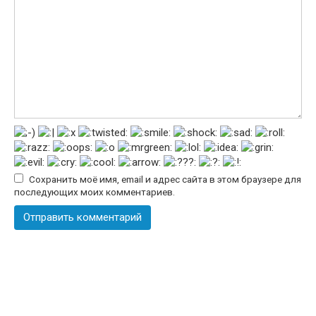
Сохранить моё имя, email и адрес сайта в этом браузере для
последующих моих комментариев.