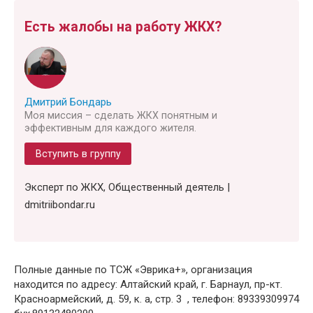
Есть жалобы на работу ЖКХ?
Дмитрий Бондарь
Моя миссия – сделать ЖКХ понятным и
эффективным для каждого жителя.
Вступить в группу
Эксперт по ЖКХ, Общественный деятель |
dmitriibondar.ru
Полные данные по ТСЖ «Эврика+», организация
находится по адресу: Алтайский край, г. Барнаул, пр-кт.
Красноармейский, д. 59, к. а, стр. 3 , телефон: 89339309974