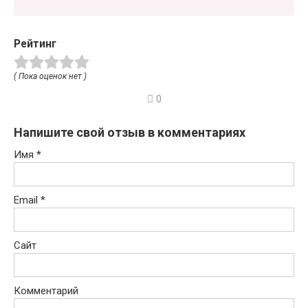
Рейтинг
( Пока оценок нет )
0
Напишите свой отзыв в комментариях
Имя
*
Email
*
Сайт
Комментарий