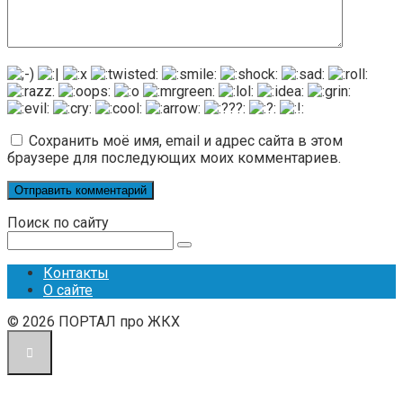
Сохранить моё имя, email и адрес сайта в этом
браузере для последующих моих комментариев.
Поиск по сайту
Поиск:
Контакты
О сайте
© 2026 ПОРТАЛ про ЖКХ