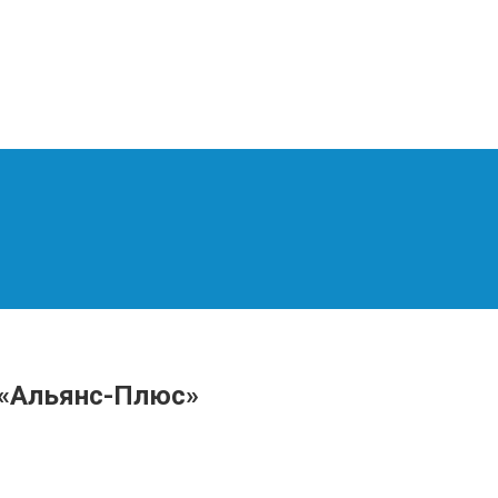
 «Альянс-Плюс»