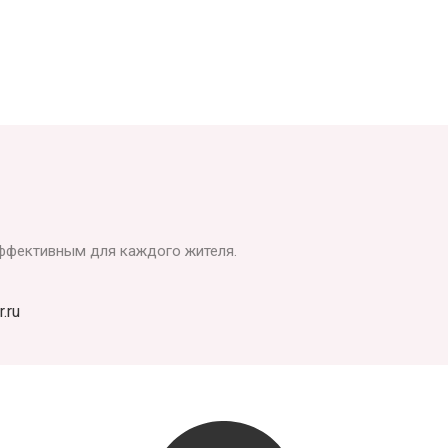
ффективным для каждого жителя.
.ru