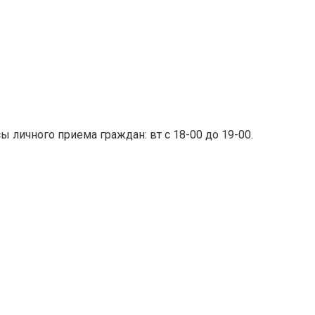
часы личного приема граждан: вт с 18-00 до 19-00.