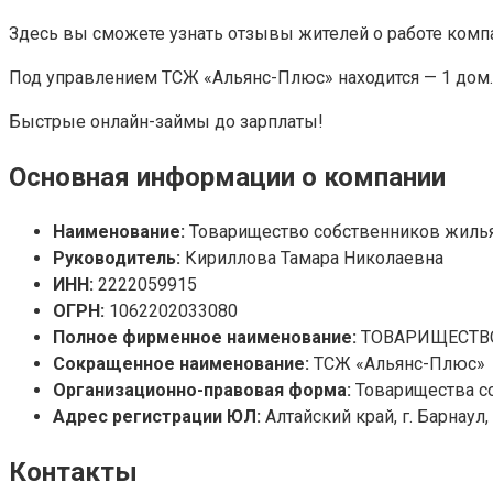
Здесь вы сможете узнать отзывы жителей о работе комп
Под управлением ТСЖ «Альянс-Плюс» находится — 1 дом.
Быстрые онлайн-займы до зарплаты!
Основная информации о компании
Наименование:
Товарищество собственников жиль
Руководитель:
Кириллова Тамара Николаевна
ИНН:
2222059915
ОГРН:
1062202033080
Полное фирменное наименование:
ТОВАРИЩЕСТВ
Сокращенное наименование:
ТСЖ «Альянс-Плюс»
Организационно-правовая форма:
Товарищества с
Адрес регистрации ЮЛ:
Алтайский край, г. Барнаул,
Контакты