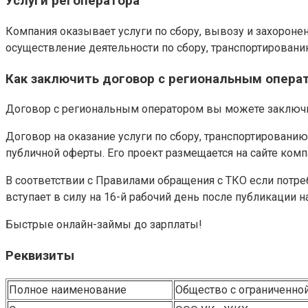
Услуги регоператора
Компания оказывает услуги по сбору, вывозу и захорон
осуществление деятельности по сбору, транспортировани
Как заключить договор с региональным опера
Договор с региональным оператором вы можете заключи
Договор на оказание услуги по сбору, транспортировани
публичной оферты. Его проект размещается на сайте ком
В соответствии с Правилами обращения с ТКО если потреб
вступает в силу на 16-й рабочий день после публикации 
Быстрые онлайн-займы до зарплаты!
Реквизиты
Полное наименование
Общество с ограниченно