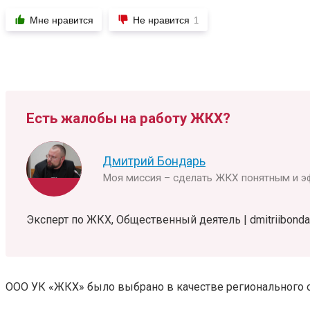
Мне нравится
Не нравится
1
Есть жалобы на работу ЖКХ?
Дмитрий Бондарь
Моя миссия – сделать ЖКХ понятным и э
Эксперт по ЖКХ, Общественный деятель | dmitriibondar
ООО УК «ЖКХ» было выбрано в качестве регионального 