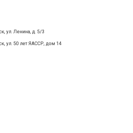
, ул. Ленина, д. 5/3
, ул. 50 лет ЯАССР, дом 14