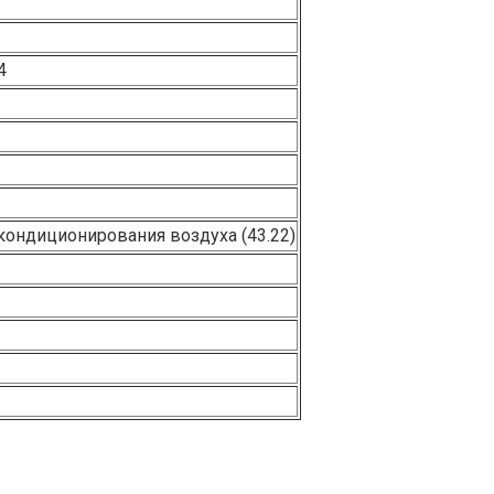
4
кондиционирования воздуха (43.22)