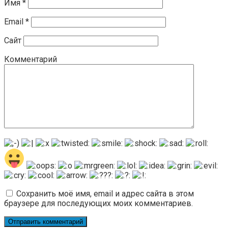
Имя
*
Email
*
Сайт
Комментарий
Сохранить моё имя, email и адрес сайта в этом
браузере для последующих моих комментариев.