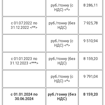
руб./тонну (с
8 286,11
НДС) <*>
с 01.07.2022 по
руб./тонну (без
7 925,78
31.12.2022 <**>
НДС)
руб./тонну (с
9 510,94
НДС) <*>
с 01.01.2023 по
руб./тонну (без
8 159,20
31.12.2023 <***>
НДС)
руб./тонну (с
9 791,04
НДС) <*>
с 01.01.2024 по
руб./тонну (без
8 159,20
30.06.2024
НДС)