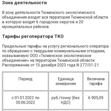
Зона деятельности
В зону деятельности Тюменского экологического
объединения входит вся территория Тюменской области
в которую входят 6 городских округов и 20
муниципальных районов.
Тарифы регоператора ТКО
Предельные тарифы на услугу регионального оператора
по обращению с твердыми коммунальными отходами,
оказываемую ООО «Тюменское экологическое
объединение» на территории Тюменской области.
Распоряжение от 15 декабря 2023 года N 277/01-21.
Период
Единица
Величина
измерения
тарифа
с 01.01.2022 по
руб./тонну (без
6 905,09
30.06.2022
НДС)