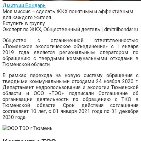
Дмитрий Бондарь
Моя миссия – сделать ЖКХ понятным и эффективным
для каждого жителя.
Вступить в группу
Эксперт по ЖКХ, Общественный деятель | dmitriibondar.ru
Общество с ограниченной ответственностью
«Тюменское экологическое объединение» с 1 января
2019 года является региональным оператором по
обращению с твердыми коммунальными отходами в
Тюменской области.
В рамках перехода на новую систему обращения с
твердыми коммунальными отходами 24 ноября 2020 г.
Департамент недропользования и экологии Тюменской
области и ООО «ТЭО» подписали Соглашение об
организации деятельности по обращению с ТКО в
Тюменской области. Срок действия соглашения
составляет 10 лет, с 01 января 2021 года по 31 декабря
2030 года.