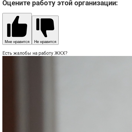
Оцените работу этой организации:
Мне нравится
Не нравится
Есть жалобы на работу ЖКХ?