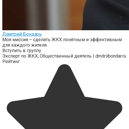
Дмитрий Бондарь
Моя миссия – сделать ЖКХ понятным и эффективным
для каждого жителя.
Вступить в группу
Эксперт по ЖКХ, Общественный деятель | dmitriibondar.ru
Рейтинг