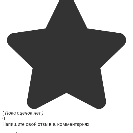
( Пока оценок нет )
0
Напишите свой отзыв в комментариях