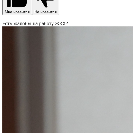
Мне нравится
Не нравится
Есть жалобы на работу ЖКХ?