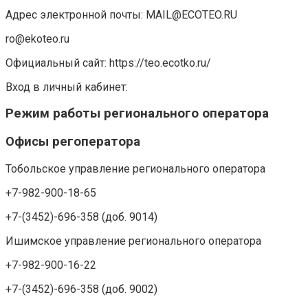
Адрес электронной почты: MAIL@ECOTEO.RU
ro@ekoteo.ru
Официальный сайт: https://teo.ecotko.ru/
Вход в личный кабинет:
Режим работы регионального оператора
Офисы регоператора
Тобольское управление регионального оператора
+7-982-900-18-65
+7-(3452)-696-358 (доб. 9014)
Ишимское управление регионального оператора
+7-982-900-16-22
+7-(3452)-696-358 (доб. 9002)