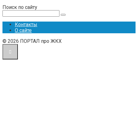
Поиск по сайту
Поиск:
Контакты
О сайте
© 2026 ПОРТАЛ про ЖКХ