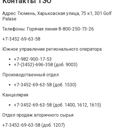
Контакты ТЭО
Адрес: Тюмень, Харьковская улица, 75 к1, 301 Golf
Palase
Телефоны: Горячая линия 8-800-250-73-26
+7-3452-69-63-58
Южное управление регионального оператора
+7-982-900-17-53
+7-(3452)-696-358 (доб. 9003)
Производственный отдел
+7-3452-69-63-58 (доб. 1530)
Канцелярия
+7-3452-69-63-58 (доб. 1400, 1612, 1615)
Отдел продаж вторичного сырья
+7-3452-69-63-58 (доб. 1207)