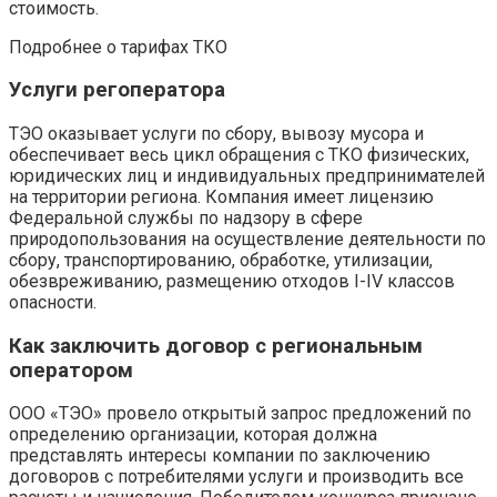
стоимость.
Подробнее о тарифах ТКО
Услуги регоператора
ТЭО оказывает услуги по сбору, вывозу мусора и
обеспечивает весь цикл обращения с ТКО физических,
юридических лиц и индивидуальных предпринимателей
на территории региона. Компания имеет лицензию
Федеральной службы по надзору в сфере
природопользования на осуществление деятельности по
сбору, транспортированию, обработке, утилизации,
обезвреживанию, размещению отходов I-IV классов
опасности.
Как заключить договор с региональным
оператором
ООО «ТЭО» провело открытый запрос предложений по
определению организации, которая должна
представлять интересы компании по заключению
договоров с потребителями услуги и производить все