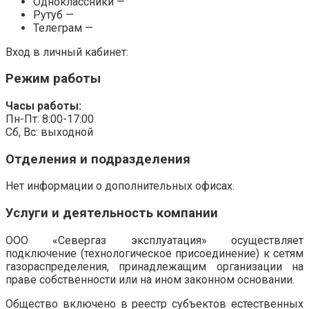
Одноклассники —
Рутуб —
Телеграм —
Вход в личный кабинет:
Режим работы
Часы работы:
Пн-Пт: 8:00-17:00
Сб, Вс: выходной
Отделения и подразделения
Нет информации о дополнительных офисах.
Услуги и деятельность компании
ООО «Севергаз эксплуатация» осуществляет
подключение (технологическое присоединение) к сетям
газораспределения, принадлежащим организации на
праве собственности или на ином законном основании.
Общество включено в реестр субъектов естественных