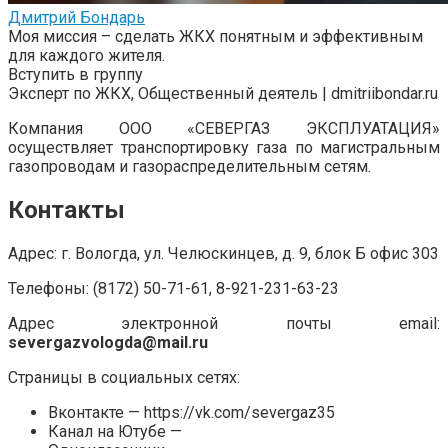
Дмитрий Бондарь
Моя миссия – сделать ЖКХ понятным и эффективным
для каждого жителя.
Вступить в группу
Эксперт по ЖКХ, Общественный деятель | dmitriibondar.ru
Компания ООО «СЕВЕРГАЗ ЭКСПЛУАТАЦИЯ»
осуществляет транспортировку газа по магистральным
газопроводам и газораспределительным сетям.
Контакты
Адрес: г. Вологда, ул. Челюскинцев, д. 9, блок Б офис 303
Телефоны: (8172) 50-71-61, 8-921-231-63-23
Адрес электронной почты email:
severgazvologda@mail.ru
Страницы в социальных сетях:
Вконтакте — https://vk.com/severgaz35
Канал на Ютубе —