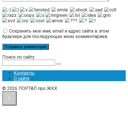
Сохранить моё имя, email и адрес сайта в этом
браузере для последующих моих комментариев.
Поиск по сайту
Поиск:
Контакты
О сайте
© 2026 ПОРТАЛ про ЖКХ