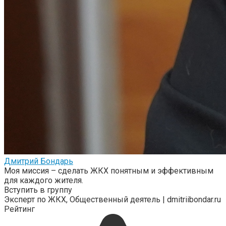
Дмитрий Бондарь
Моя миссия – сделать ЖКХ понятным и эффективным
для каждого жителя.
Вступить в группу
Эксперт по ЖКХ, Общественный деятель | dmitriibondar.ru
Рейтинг