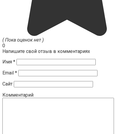
( Пока оценок нет )
0
Напишите свой отзыв в комментариях
Имя
*
Email
*
Сайт
Комментарий