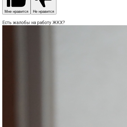
Мне нравится
Не нравится
Есть жалобы на работу ЖКХ?