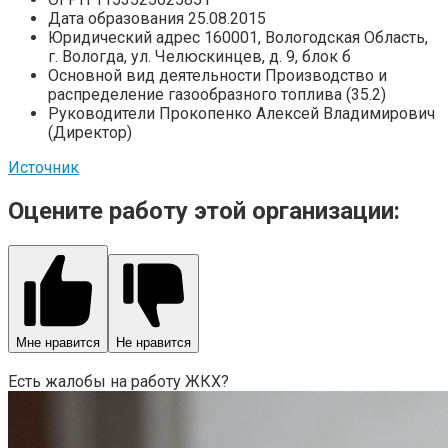
Дата образования 25.08.2015
Юридический адрес 160001, Вологодская Область,
г. Вологда, ул. Челюскинцев, д. 9, блок б
Основной вид деятельности Производство и
распределение газообразного топлива (35.2)
Руководители Прокопенко Алексей Владимирович
(Директор)
Источник
Оцените работу этой организации:
Мне нравится
Не нравится
Есть жалобы на работу ЖКХ?