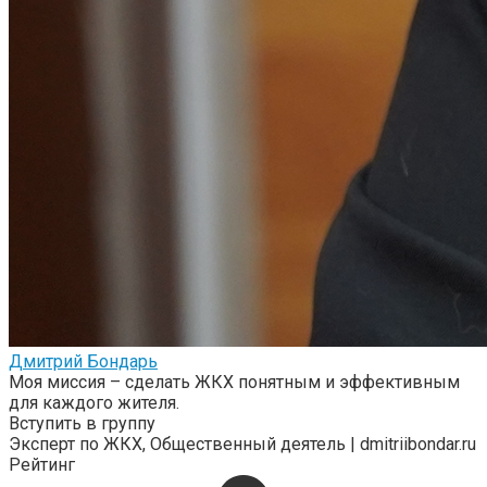
Дмитрий Бондарь
Моя миссия – сделать ЖКХ понятным и эффективным
для каждого жителя.
Вступить в группу
Эксперт по ЖКХ, Общественный деятель | dmitriibondar.ru
Рейтинг