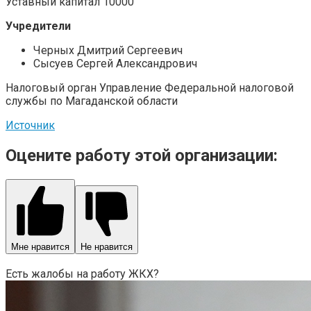
Уставный капитал 10000
Учредители
Черных Дмитрий Сергеевич
Сысуев Сергей Александрович
Налоговый орган Управление Федеральной налоговой
службы по Магаданской области
Источник
Оцените работу этой организации:
Мне нравится
Не нравится
Есть жалобы на работу ЖКХ?