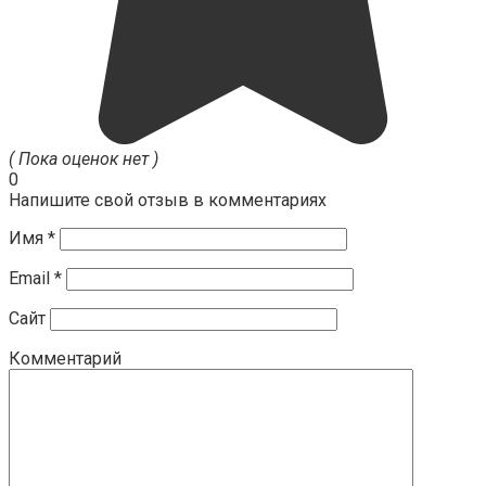
( Пока оценок нет )
0
Напишите свой отзыв в комментариях
Имя
*
Email
*
Сайт
Комментарий