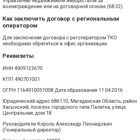
Управление недвижимым имуществом за
вознаграждение или на договорной основе (68.32)
Как заключить договор с региональным
оператором
Для заключения договора с регоператором ТКО
необходимо обратиться в офис организации.
Реквизиты
ИНН 4909123670
КПП 490701001
ОГРН 1164910051008 Дата образования 11.04.2016
Юридический адрес 686110, Магаданская Область, район
Хасынский, поселок городского типа Палатка, улица
Центральная, дом 18
Руководители Король Александр Леонидович
(Генеральный директор)