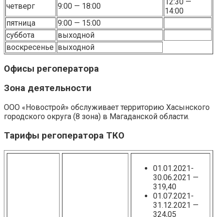
12:30 —
четверг
9:00 — 18:00
14:00
пятница
9:00 — 15:00
суббота
выходной
воскресенье
выходной
Офисы регоператора
Зона деятельности
ООО «Новострой» обслуживает территорию Хасынского
городского округа (8 зона) в Магаданской области.
Тарифы регоператора ТКО
01.01.2021-
30.06.2021 —
319,40
01.07.2021-
31.12.2021 —
324,05