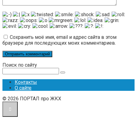
Сохранить моё имя, email и адрес сайта в этом
браузере для последующих моих комментариев.
Поиск по сайту
Поиск:
Контакты
О сайте
© 2026 ПОРТАЛ про ЖКХ