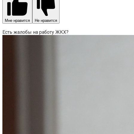
Мне нравится
Не нравится
Есть жалобы на работу ЖКХ?