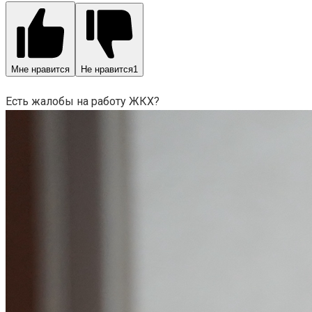
Мне нравится
Не нравится
1
Есть жалобы на работу ЖКХ?