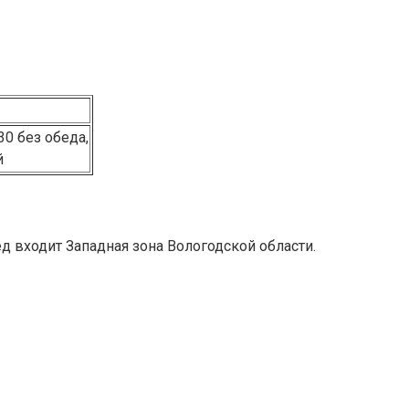
.30 без обеда,
й
д входит Западная зона Вологодской области.