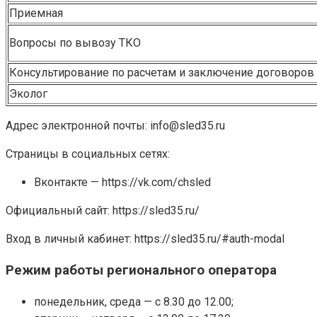
Приемная
Вопросы по вывозу ТКО
Консультирование по расчетам и заключение договоров
Эколог
Адрес электронной почты: info@sled35.ru
Страницы в социальных сетях:
Вконтакте — https://vk.com/chsled
Официальный сайт: https://sled35.ru/
Вход в личный кабинет: https://sled35.ru/#auth-modal
Режим работы регионального оператора
понедельник, среда — с 8.30 до 12.00;