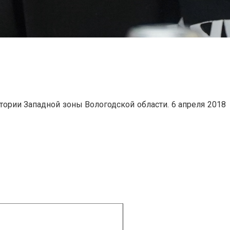
рии Западной зоны Вологодской области. 6 апреля 2018