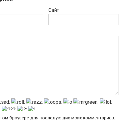
Сайт
в этом браузере для последующих моих комментариев.