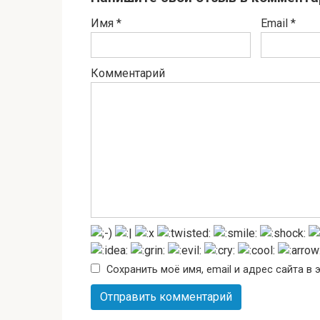
Имя
*
Email
*
Комментарий
Сохранить моё имя, email и адрес сайта 