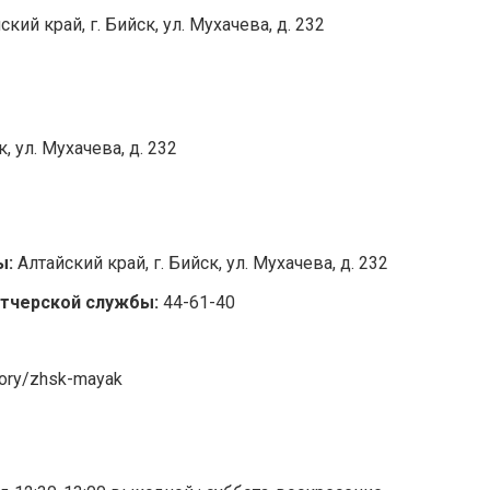
ский край, г. Бийск, ул. Мухачева, д. 232
к, ул. Мухачева, д. 232
1
ы:
Алтайский край, г. Бийск, ул. Мухачева, д. 232
тчерской службы:
44-61-40
ory/zhsk-mayak