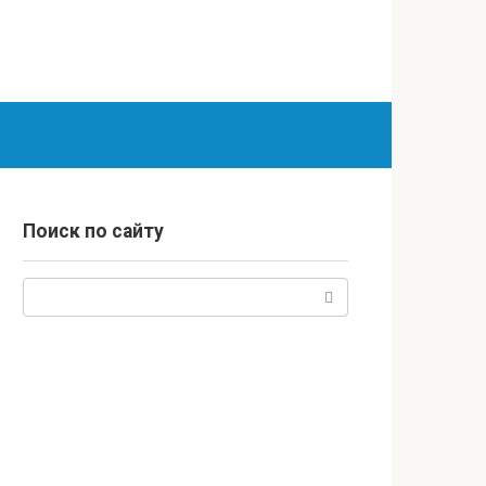
Поиск по сайту
Поиск: