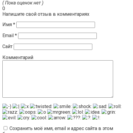
( Пока оценок нет )
0
Напишите свой отзыв в комментариях
Имя
*
Email
*
Сайт
Комментарий
Сохранить моё имя, email и адрес сайта в этом