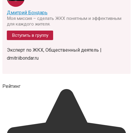
Дмитрий Бондарь
Моя миссия – сделать ЖКХ понятным и эффективным
для каждого жителя.
Вступить в группу
Эксперт по ЖКХ, Общественный деятель |
dmitriibondar.ru
Рейтинг