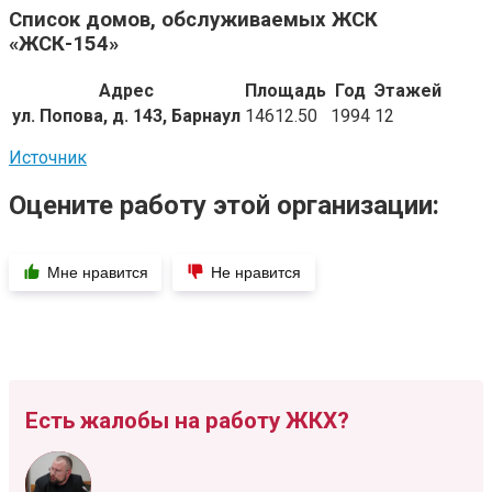
Список домов, обслуживаемых ЖСК
«ЖСК-154»
Адрес
Площадь
Год
Этажей
ул. Попова, д. 143, Барнаул
14612.50
1994
12
Источник
Оцените работу этой организации:
Мне нравится
Не нравится
Есть жалобы на работу ЖКХ?