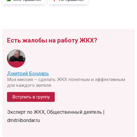
Есть жалобы на работу ЖКХ?
Дмитрий Бондарь
Моя миссия – сделать ЖКХ понятным и эффективным
для каждого жителя.
Вступить в группу
Эксперт по ЖКХ, Общественный деятель |
dmitriibondar.ru