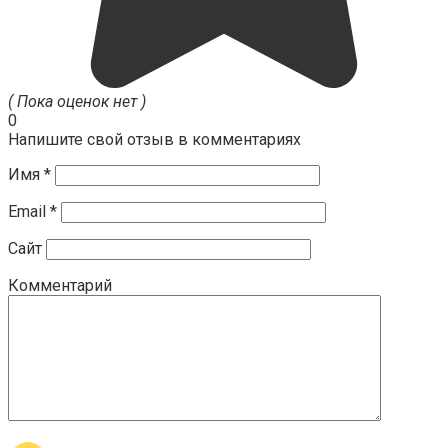
( Пока оценок нет )
0
Напишите свой отзыв в комментариях
Имя
*
Email
*
Сайт
Комментарий