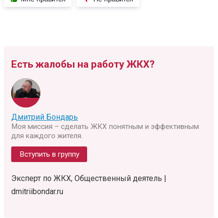
Есть жалобы на работу ЖКХ?
Дмитрий Бондарь
Моя миссия – сделать ЖКХ понятным и эффективным
для каждого жителя.
Вступить в группу
Эксперт по ЖКХ, Общественный деятель |
dmitriibondar.ru