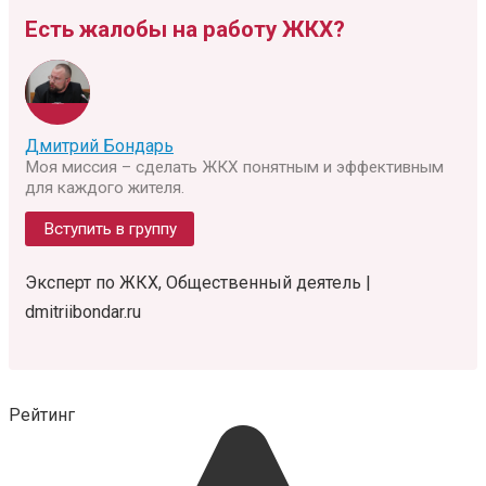
Есть жалобы на работу ЖКХ?
Дмитрий Бондарь
Моя миссия – сделать ЖКХ понятным и эффективным
для каждого жителя.
Вступить в группу
Эксперт по ЖКХ, Общественный деятель |
dmitriibondar.ru
Рейтинг